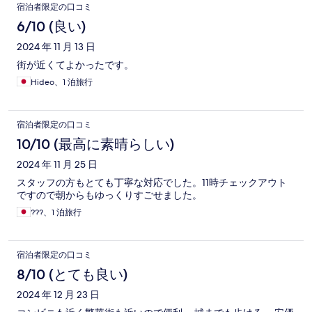
宿泊者限定の口コミ
6/10 (良い)
2024 年 11 月 13 日
街が近くてよかったです。
Hideo、1 泊旅行
宿泊者限定の口コミ
10/10 (最高に素晴らしい)
2024 年 11 月 25 日
スタッフの方もとても丁寧な対応でした。11時チェックアウト
ですので朝からもゆっくりすごせました。
???、1 泊旅行
宿泊者限定の口コミ
8/10 (とても良い)
2024 年 12 月 23 日