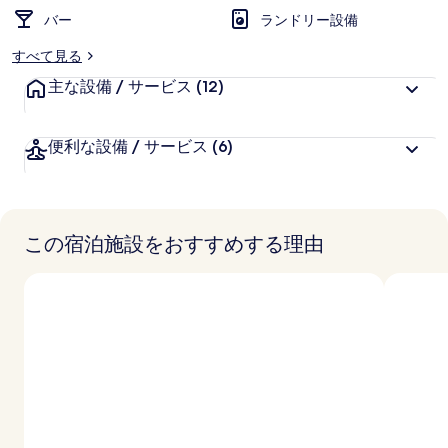
バー
ランドリー設備
すべて見る
主な設備 / サービス
(12)
便利な設備 / サービス
(6)
この宿泊施設をおすすめする理由