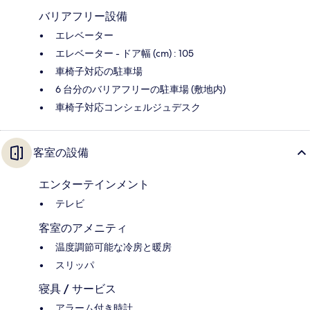
バリアフリー設備
エレベーター
エレベーター - ドア幅 (cm) : 105
車椅子対応の駐車場
6 台分のバリアフリーの駐車場 (敷地内)
車椅子対応コンシェルジュデスク
客室の設備
エンターテインメント
テレビ
客室のアメニティ
温度調節可能な冷房と暖房
スリッパ
寝具 / サービス
アラーム付き時計