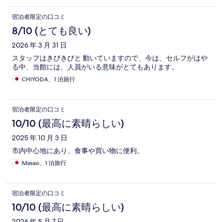
宿泊者限定の口コミ
8/10 (とても良い)
2026 年 3 月 31 日
スタッフはきびきびと 動いていますので、今は、セルフがはや
る中、当館には、人員がいる意味がとてもあります。
CHIYODA、1 泊旅行
宿泊者限定の口コミ
10/10 (最高に素晴らしい)
2025 年 10 月 3 日
市内中心地にあり、食事や買い物に便利。
Masao、1 泊旅行
宿泊者限定の口コミ
10/10 (最高に素晴らしい)
2026 年 5 月 7 日