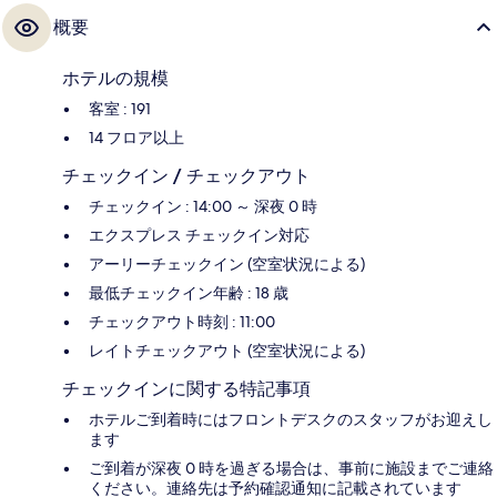
概要
ホテルの規模
客室 : 191
14 フロア以上
チェックイン / チェックアウト
チェックイン : 14:00 ～ 深夜 0 時
エクスプレス チェックイン対応
アーリーチェックイン (空室状況による)
最低チェックイン年齢 : 18 歳
チェックアウト時刻 : 11:00
レイトチェックアウト (空室状況による)
チェックインに関する特記事項
ホテルご到着時にはフロントデスクのスタッフがお迎えし
ます
ご到着が深夜 0 時を過ぎる場合は、事前に施設までご連絡
ください。連絡先は予約確認通知に記載されています