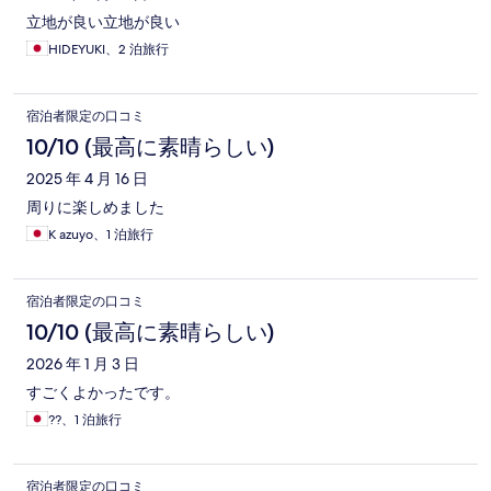
立地が良い立地が良い
HIDEYUKI、2 泊旅行
宿泊者限定の口コミ
10/10 (最高に素晴らしい)
2025 年 4 月 16 日
周りに楽しめました
K azuyo、1 泊旅行
宿泊者限定の口コミ
10/10 (最高に素晴らしい)
2026 年 1 月 3 日
すごくよかったです。
??、1 泊旅行
宿泊者限定の口コミ