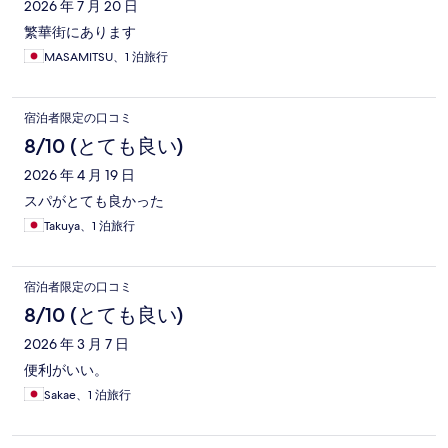
ミ
2026 年 7 月 20 日
繁華街にあります
MASAMITSU、1 泊旅行
宿泊者限定の口コミ
8/10 (とても良い)
2026 年 4 月 19 日
スパがとても良かった
Takuya、1 泊旅行
宿泊者限定の口コミ
8/10 (とても良い)
2026 年 3 月 7 日
便利がいい。
Sakae、1 泊旅行