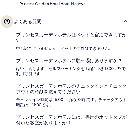
Princess Garden Hotel Hotel Nagoya
よくある質問
プリンセスガーデンホテルはペットと宿泊できますか
?
申し訳ございませんが、ペットの同伴はできません。
プリンセスガーデンホテルに駐車場はありますか ?
はい、あります。セルフパーキングを 1 泊につき 1800 JPYで
利用可能です。
プリンセスガーデンホテルのチェックインとチェック
アウトの時刻を教えてください。
チェックイン時間は 15:00 ～ 深夜 0 時 です。チェックアウト
時刻は、11:00です。
プリンセスガーデンホテルには、専用のホットタブが
付いた客室がありますか ?