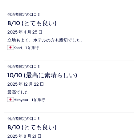
宿泊者限定の口コミ
8/10 (とても良い)
2025 年 4 月 25 日
立地もよく、ホテルの方も親切でした。
Kaori、1 泊旅行
宿泊者限定の口コミ
10/10 (最高に素晴らしい)
2025 年 12 月 22 日
最高でした
Hiroyasu、1 泊旅行
宿泊者限定の口コミ
8/10 (とても良い)
2025 年 8 月 21 日