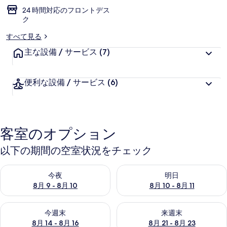
24 時間対応のフロントデス
ク
すべて見る
主な設備 / サービス
(7)
便利な設備 / サービス
(6)
客室のオプション
以下の期間の空室状況をチェック
今夜 8月 9 - 8月 10 の空室状況をチェック
明日 8月 10 - 8月 11 の空
今夜
明日
8月 9 - 8月 10
8月 10 - 8月 11
今週末 8月 14 - 8月 16 の空室状況をチェック
来週末 8月 21 - 8月 23 の
今週末
来週末
8月 14 - 8月 16
8月 21 - 8月 23