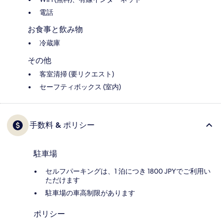
電話
お食事と飲み物
冷蔵庫
その他
客室清掃 (要リクエスト)
セーフティボックス (室内)
手数料 & ポリシー
駐車場
セルフパーキングは、1 泊につき 1800 JPYでご利用い
ただけます
駐車場の車高制限があります
ポリシー