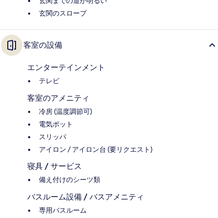
玄関までの道が明るい
玄関のスロープ
客室の設備
エンターテインメント
テレビ
客室のアメニティ
冷房 (温度調節可)
電気ポット
スリッパ
アイロン / アイロン台 (要リクエスト)
寝具 / サービス
備え付けのシーツ類
バスルーム設備 / バスアメニティ
専用バスルーム