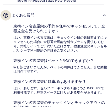
Toyoko Inn Nagoya Sakae Hotel Nagoya
よくある質問
東横イン名古屋栄の予約を無料でキャンセルして、全
額返金を受けられますか ?
はい。東横イン名古屋栄は、チェックイン日の数日前までにキ
ャンセルした場合に全額返金可能な料金プランを提供してお
り、弊社サイトでご予約いただけます。宿泊施設のキャンセル
ポリシーで利用規約の詳細をご覧ください。
東横イン名古屋栄はペットと宿泊できますか ?
申し訳ございませんが、ペットの同伴はできません。介助動物
は同伴可能です。
東横イン名古屋栄に駐車場はありますか ?
はい、あります。セルフパーキングを 1 泊につき 1500 JPYで
利用可能です。駐車スペースに限りがある場合があります。
東横イン名古屋栄のチェックインとチェックアウトの