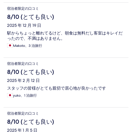
宿泊者限定の口コミ
8/10 (とても良い)
2025 年 12 月 19 日
駅からちょっと離れてるけど、朝食は無料だし客室はキレイだ
ったので、不満はありません。
Makoto、3 泊旅行
宿泊者限定の口コミ
8/10 (とても良い)
2025 年 2 月 12 日
スタッフの皆様がとても親切で居心地が良かったです
yuko、1 泊旅行
宿泊者限定の口コミ
8/10 (とても良い)
2025 年 1 月 5 日