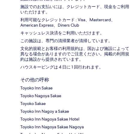
施設でのお支払いには、クレジットカード、現金をご利用
いただけます。
利用可能なクレジットカード : Visa、Mastercard、
American Express、Diners Club
キャッシュレス決済をご利用いただけます。
この施設は、専門の清掃業者が清掃しています。
文化的規範とお客様の利用規約は、国および施設によって
異なる場合がありますのでご注意ください。掲載の利用規
約は施設から提供されています。
ハウスキーピングは 4 日に 1 回行われます。
その他の呼称
Toyoko Inn Sakae
Toyoko Nagoya Sakae
Toyoko Sakae
Toyoko Inn Nagoy a Sakae
Toyoko Inn Nagoya Sakae Hotel
Toyoko Inn Nagoya Sakae Nagoya