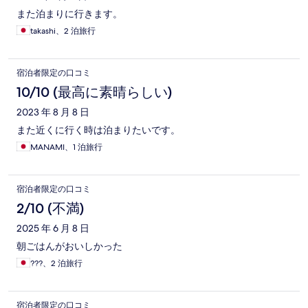
また泊まりに行きます。
takashi、2 泊旅行
宿泊者限定の口コミ
10/10 (最高に素晴らしい)
2023 年 8 月 8 日
また近くに行く時は泊まりたいです。
MANAMI、1 泊旅行
宿泊者限定の口コミ
2/10 (不満)
2025 年 6 月 8 日
朝ごはんがおいしかった
???、2 泊旅行
宿泊者限定の口コミ