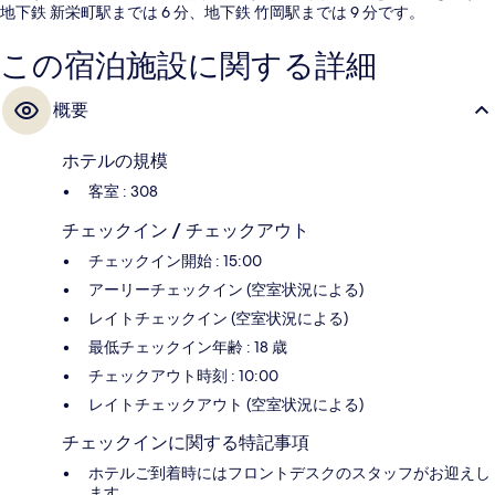
地下鉄 新栄町駅までは 6 分、地下鉄 竹岡駅までは 9 分です。
この宿泊施設に関する詳細
概要
ホテルの規模
客室 : 308
チェックイン / チェックアウト
チェックイン開始 : 15:00
アーリーチェックイン (空室状況による)
レイトチェックイン (空室状況による)
最低チェックイン年齢 : 18 歳
チェックアウト時刻 : 10:00
レイトチェックアウト (空室状況による)
チェックインに関する特記事項
ホテルご到着時にはフロントデスクのスタッフがお迎えし
ます