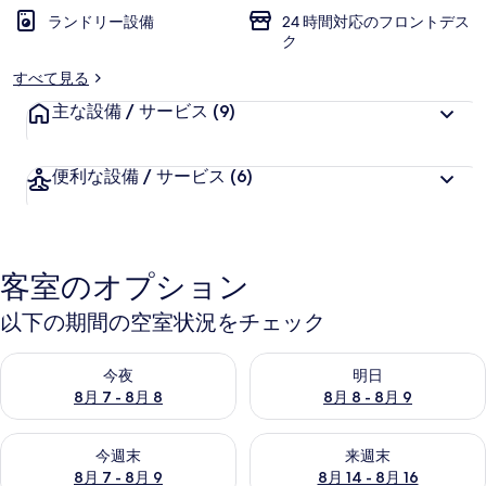
ランドリー設備
24 時間対応のフロントデス
ク
すべて見る
主な設備 / サービス
(9)
便利な設備 / サービス
(6)
客室のオプション
以下の期間の空室状況をチェック
今夜 8月 7 - 8月 8 の空室状況をチェック
明日 8月 8 - 8月 9 の空室
今夜
明日
8月 7 - 8月 8
8月 8 - 8月 9
今週末 8月 7 - 8月 9 の空室状況をチェック
来週末 8月 14 - 8月 16 の
今週末
来週末
8月 7 - 8月 9
8月 14 - 8月 16