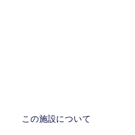
この施設について