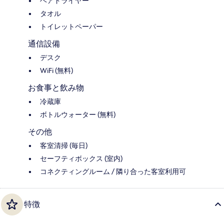
ヘアドライヤー
タオル
トイレットペーパー
通信設備
デスク
WiFi (無料)
お食事と飲み物
冷蔵庫
ボトルウォーター (無料)
その他
客室清掃 (毎日)
セーフティボックス (室内)
コネクティングルーム / 隣り合った客室利用可
特徴