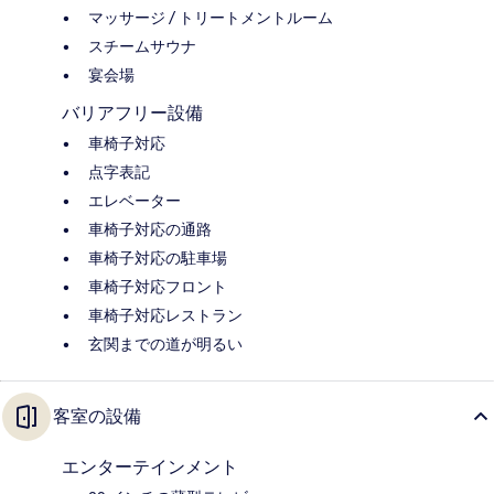
マッサージ / トリートメントルーム
スチームサウナ
宴会場
バリアフリー設備
車椅子対応
点字表記
エレベーター
車椅子対応の通路
車椅子対応の駐車場
車椅子対応フロント
車椅子対応レストラン
玄関までの道が明るい
客室の設備
エンターテインメント