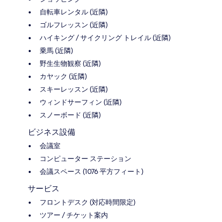
自転車レンタル (近隣)
ゴルフレッスン (近隣)
ハイキング / サイクリング トレイル (近隣)
乗馬 (近隣)
野生生物観察 (近隣)
カヤック (近隣)
スキーレッスン (近隣)
ウィンドサーフィン (近隣)
スノーボード (近隣)
ビジネス設備
会議室
コンピューター ステーション
会議スペース (1076 平方フィート)
サービス
フロントデスク (対応時間限定)
ツアー / チケット案内