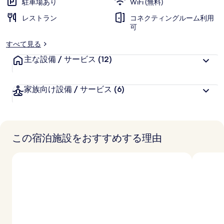
駐車場あり
WiFi (無料)
レストラン
コネクティングルーム利用
可
すべて見る
主な設備 / サービス
(12)
家族向け設備 / サービス
(6)
この宿泊施設をおすすめする理由