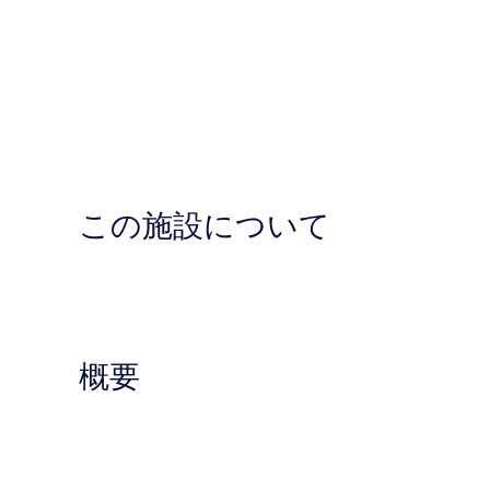
この施設について
概要