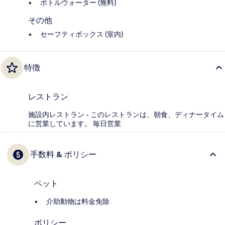
ボトルウォーター (無料)
その他
セーフティボックス (室内)
特徴
レストラン
施設内レストラン - このレストランは、朝食、ディナータイム
に営業しています。 毎日営業
手数料 & ポリシー
ペット
介助動物は料金免除
ポリシー