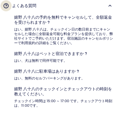
よくある質問
嬉野 八十八の予約を無料でキャンセルして、全額返金
を受けられますか ?
はい。嬉野 八十八は、チェックイン日の数日前までにキャン
セルした場合に全額返金可能な料金プランを提供しており、弊
社サイトでご予約いただけます。宿泊施設のキャンセルポリシ
ーで利用規約の詳細をご覧ください。
嬉野 八十八はペットと宿泊できますか ?
はい、犬は無料で同伴可能です。
嬉野 八十八に駐車場はありますか ?
はい、無料のセルフパーキングがあります。
嬉野 八十八のチェックインとチェックアウトの時刻を
教えてください。
チェックイン時間は 15:00 ～ 17:00 です。チェックアウト時刻
は、11:00です。