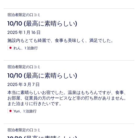
宿泊者限定の口コミ
10/10 (最高に素晴らしい)
2025 年 1 月 16 日
施設内もとても綺麗で、食事も美味しく、満足でした。
れん、1 泊旅行
宿泊者限定の口コミ
10/10 (最高に素晴らしい)
2025 年 3 月 7 日
本当に素晴らしいお宿でした。温泉はもちろんですが、食事、
お部屋、従業員の方のサービスなど非の打ち所がありません。
また泊まりに行きたいです。
Yuri、1 泊旅行
宿泊者限定の口コミ