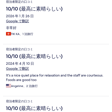
宿泊者限定の口コミ
10/10 (最高に素晴らしい)
2026 年 1 月 26 日
Google で翻訳
非常好
TIK KA、1 泊旅行
宿泊者限定の口コミ
10/10 (最高に素晴らしい)
2024 年 4 月 10 日
Google で翻訳
It's a nice quiet place for relaxation and the staff are courteous.
Foods are good too
Angeline、2 泊旅行
宿泊者限定の口コミ
10/10 (最高に素晴らしい)