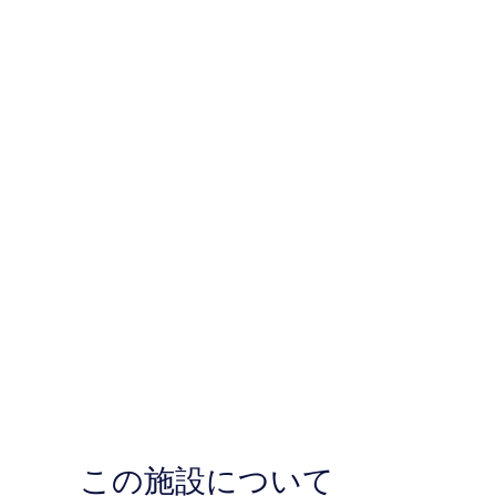
この施設について