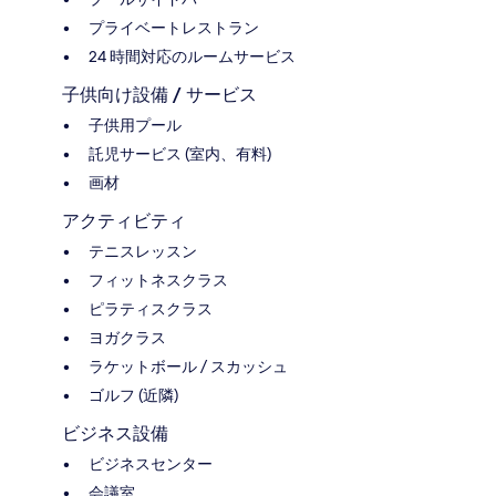
プライベートレストラン
24 時間対応のルームサービス
子供向け設備 / サービス
子供用プール
託児サービス (室内、有料)
画材
アクティビティ
テニスレッスン
フィットネスクラス
ピラティスクラス
ヨガクラス
ラケットボール / スカッシュ
ゴルフ (近隣)
ビジネス設備
ビジネスセンター
会議室