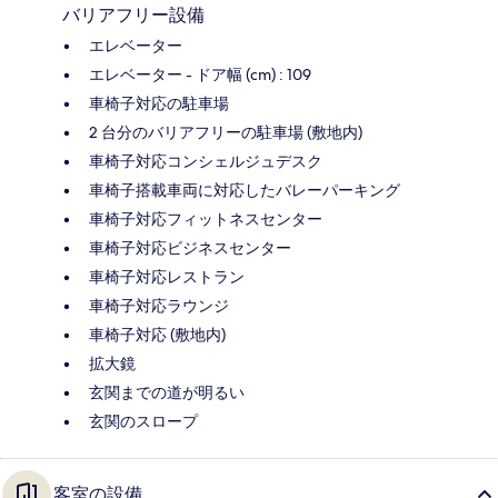
バリアフリー設備
エレベーター
エレベーター - ドア幅 (cm) : 109
車椅子対応の駐車場
2 台分のバリアフリーの駐車場 (敷地内)
車椅子対応コンシェルジュデスク
車椅子搭載車両に対応したバレーパーキング
車椅子対応フィットネスセンター
車椅子対応ビジネスセンター
車椅子対応レストラン
車椅子対応ラウンジ
車椅子対応 (敷地内)
拡大鏡
玄関までの道が明るい
玄関のスロープ
客室の設備