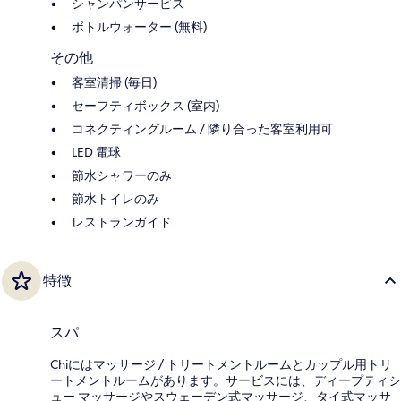
シャンパンサービス
ボトルウォーター (無料)
その他
客室清掃 (毎日)
セーフティボックス (室内)
コネクティングルーム / 隣り合った客室利用可
LED 電球
節水シャワーのみ
節水トイレのみ
レストランガイド
特徴
スパ
Chiにはマッサージ / トリートメントルームとカップル用トリ
ートメントルームがあります。サービスには、ディープティシ
ュー マッサージやスウェーデン式マッサージ、タイ式マッサ