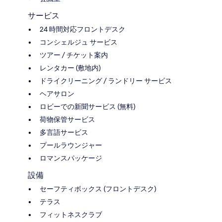
サービス
24 時間対応フロントデスク
コンシェルジュ サービス
ツアー / チケット案内
レンタカー (敷地内)
ドライクリーニング / ランドリー サービス
ヘアサロン
ロビーでの新聞サービス (無料)
荷物保管サービス
多言語サービス
プールラウンジャー
ロマンスパッケージ
設備
セーフティボックス (フロントデスク)
テラス
フィットネスクラブ