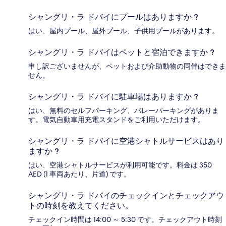
シャングリ・ラ ドバイにプールはありますか ?
はい、屋内プール、屋外プール、子供用プールがあります。
シャングリ・ラ ドバイはペットと宿泊できますか ?
申し訳ございませんが、ペットおよび介助動物の同伴はできま
せん。
シャングリ・ラ ドバイに駐車場はありますか ?
はい、無料のセルフパーキング、バレーパーキングがありま
す。電気自動車用充電スタンドをご利用いただけます。
シャングリ・ラ ドバイに空港シャトルサービスはあり
ますか ?
はい、空港シャトルサービスが利用可能です。料金は 350
AED (1 車両あたり、片道) です。
シャングリ・ラ ドバイのチェックインとチェックアウ
トの時刻を教えてください。
チェックイン時間は 14:00 ～ 5:30 です。チェックアウト時刻