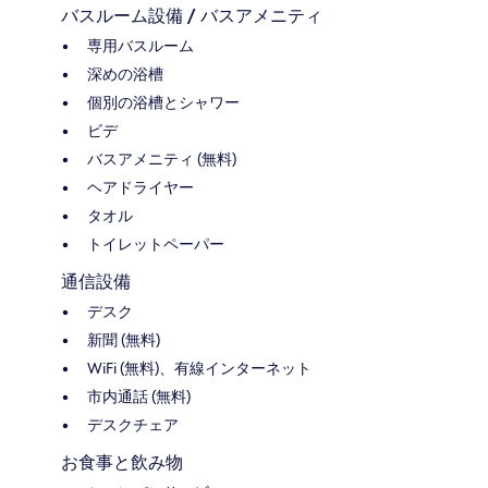
バスルーム設備 / バスアメニティ
専用バスルーム
深めの浴槽
個別の浴槽とシャワー
ビデ
バスアメニティ (無料)
ヘアドライヤー
タオル
トイレットペーパー
通信設備
デスク
新聞 (無料)
WiFi (無料)、有線インターネット
市内通話 (無料)
デスクチェア
お食事と飲み物