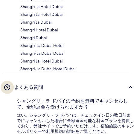
Shangri-la Hotel Dubai
Shangri La Hotel Dubai
Shangri La Dubai
Shangri Hotel Dubai
Shangri Dubai
Shangri-La Dubai Hotel
Shangri-La Dubai Dubai
Shangri La Hotel Dubai
Shangri-La Dubai Hotel Dubai
よくある質問
シャングリ・ラ ドバイの予約を無料でキャンセルし
て、全額返金を受けられますか ?
はい。シャングリ・ラ ドバイは、チェックイン日の数日前ま
でにキャンセルした場合に全額返金可能な料金プランを提供し
ており、弊社サイトでご予約いただけます。宿泊施設のキャン
セルポリシーで利用規約の詳細をご覧ください。