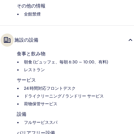
その他の情報
全館禁煙
施設の設備
食事と飲み物
朝食 (ビュッフェ、毎朝 6:30 ～ 10:00、有料)
レストラン
サービス
24 時間対応フロントデスク
ドライクリーニング / ランドリー サービス
荷物保管サービス
設備
フルサービススパ
バリアフリー設備