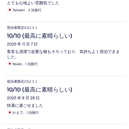
とても心地よい雰囲気でした
Tamami、2 泊旅行
宿泊者限定の口コミ
10/10 (最高に素晴らしい)
2025 年 11 月 7 日
客室も清潔で必要な物もそろっており、気持ちよく宿泊できま
した。
Itsuko、1 泊旅行
宿泊者限定の口コミ
10/10 (最高に素晴らしい)
2025 年 8 月 28 日
快適に過ごせました
かえで、1 泊旅行