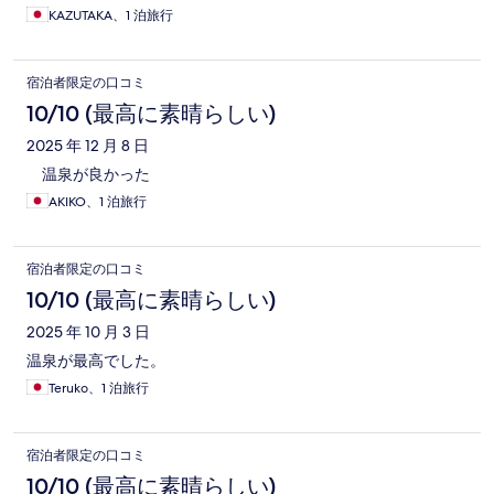
KAZUTAKA、1 泊旅行
宿泊者限定の口コミ
10/10 (最高に素晴らしい)
2025 年 12 月 8 日
温泉が良かった
AKIKO、1 泊旅行
宿泊者限定の口コミ
10/10 (最高に素晴らしい)
2025 年 10 月 3 日
温泉が最高でした。
Teruko、1 泊旅行
宿泊者限定の口コミ
10/10 (最高に素晴らしい)