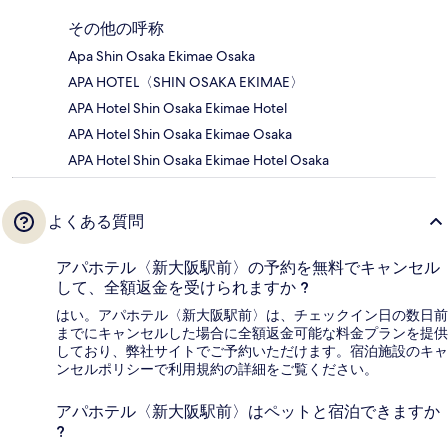
その他の呼称
Apa Shin Osaka Ekimae Osaka
APA HOTEL〈SHIN OSAKA EKIMAE〉
APA Hotel Shin Osaka Ekimae Hotel
APA Hotel Shin Osaka Ekimae Osaka
APA Hotel Shin Osaka Ekimae Hotel Osaka
よくある質問
アパホテル〈新大阪駅前〉の予約を無料でキャンセル
して、全額返金を受けられますか ?
はい。アパホテル〈新大阪駅前〉は、チェックイン日の数日前
までにキャンセルした場合に全額返金可能な料金プランを提供
しており、弊社サイトでご予約いただけます。宿泊施設のキャ
ンセルポリシーで利用規約の詳細をご覧ください。
アパホテル〈新大阪駅前〉はペットと宿泊できますか
?