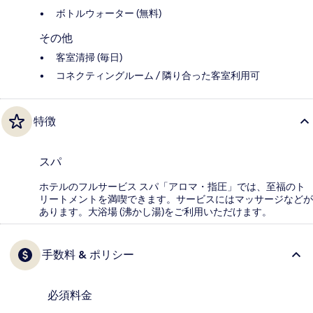
ボトルウォーター (無料)
その他
客室清掃 (毎日)
コネクティングルーム / 隣り合った客室利用可
特徴
スパ
ホテルのフルサービス スパ「アロマ・指圧」では、至福のト
リートメントを満喫できます。サービスにはマッサージなどが
あります。大浴場 (沸かし湯)をご利用いただけます。
手数料 & ポリシー
必須料金