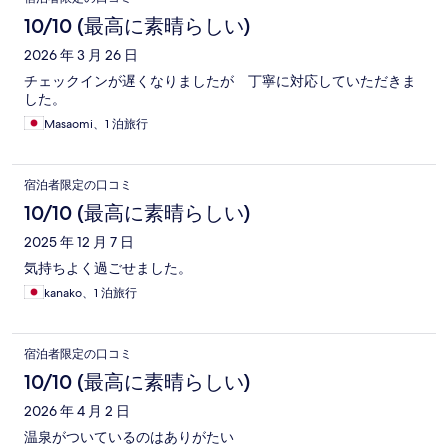
10/10 (最高に素晴らしい)
2026 年 3 月 26 日
チェックインが遅くなりましたが 丁寧に対応していただきま
した。
Masaomi、1 泊旅行
宿泊者限定の口コミ
10/10 (最高に素晴らしい)
2025 年 12 月 7 日
気持ちよく過ごせました。
kanako、1 泊旅行
宿泊者限定の口コミ
10/10 (最高に素晴らしい)
2026 年 4 月 2 日
温泉がついているのはありがたい