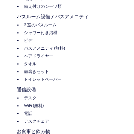
備え付けのシーツ類
バスルーム設備 / バスアメニティ
2 室のバスルーム
シャワー付き浴槽
ビデ
バスアメニティ (無料)
ヘアドライヤー
タオル
歯磨きセット
トイレットペーパー
通信設備
デスク
WiFi (無料)
電話
デスクチェア
お食事と飲み物