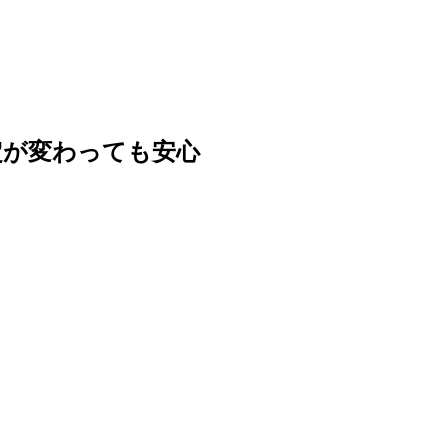
定が変わっても安心