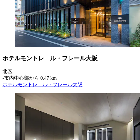
ホテルモントレ ル・フレール大阪
北区
‐
市内中心部から 0.47 km
ホテルモントレ ル・フレール大阪