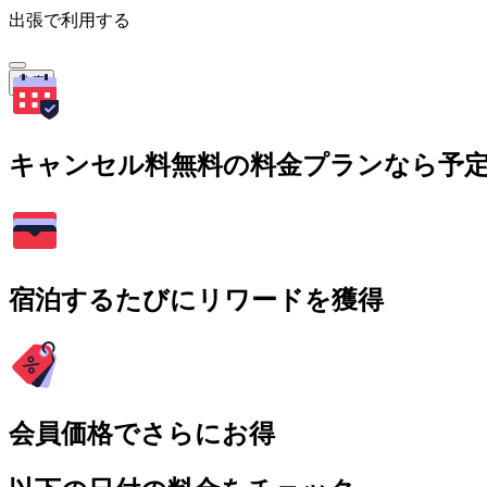
出張で利用する
検索
キャンセル料無料の料金プランなら予
宿泊するたびにリワードを獲得
会員価格でさらにお得