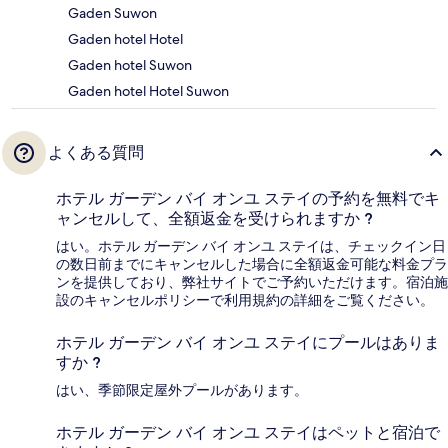
Gaden Suwon
Gaden hotel Hotel
Gaden hotel Suwon
Gaden hotel Hotel Suwon
よくある質問
ホテル ガーデン バイ オンユ ステイの予約を無料でキ
ャンセルして、全額返金を受けられますか ?
はい。ホテル ガーデン バイ オンユ ステイは、チェックイン日
の数日前までにキャンセルした場合に全額返金可能な料金プラ
ンを提供しており、弊社サイトでご予約いただけます。宿泊施
設のキャンセルポリシーで利用規約の詳細をご覧ください。
ホテル ガーデン バイ オンユ ステイにプールはありま
すか ?
はい、季節限定屋外プールがあります。
ホテル ガーデン バイ オンユ ステイはペットと宿泊で