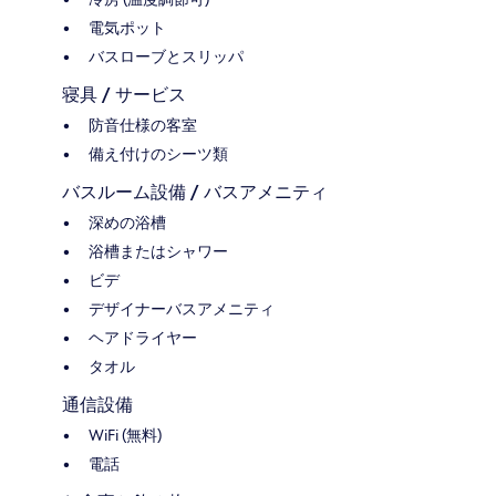
電気ポット
バスローブとスリッパ
寝具 / サービス
防音仕様の客室
備え付けのシーツ類
バスルーム設備 / バスアメニティ
深めの浴槽
浴槽またはシャワー
ビデ
デザイナーバスアメニティ
ヘアドライヤー
タオル
通信設備
WiFi (無料)
電話