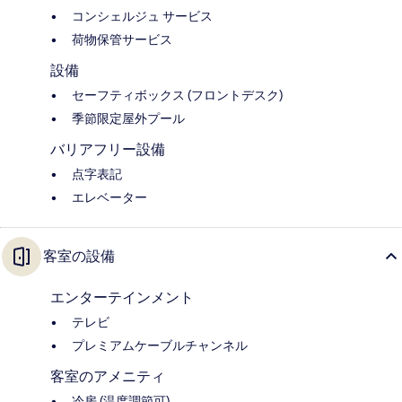
コンシェルジュ サービス
荷物保管サービス
設備
セーフティボックス (フロントデスク)
季節限定屋外プール
バリアフリー設備
点字表記
エレベーター
客室の設備
エンターテインメント
テレビ
プレミアムケーブルチャンネル
客室のアメニティ
冷房 (温度調節可)