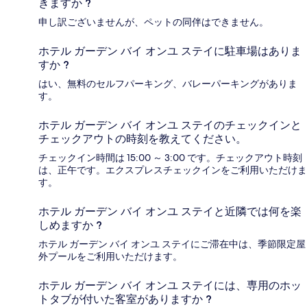
きますか ?
申し訳ございませんが、ペットの同伴はできません。
ホテル ガーデン バイ オンユ ステイに駐車場はありま
すか ?
はい、無料のセルフパーキング、バレーパーキングがありま
す。
ホテル ガーデン バイ オンユ ステイのチェックインと
チェックアウトの時刻を教えてください。
チェックイン時間は 15:00 ～ 3:00 です。チェックアウト時刻
は、正午です。エクスプレスチェックインをご利用いただけま
す。
ホテル ガーデン バイ オンユ ステイと近隣では何を楽
しめますか ?
ホテル ガーデン バイ オンユ ステイにご滞在中は、季節限定屋
外プールをご利用いただけます。
ホテル ガーデン バイ オンユ ステイには、専用のホッ
トタブが付いた客室がありますか ?