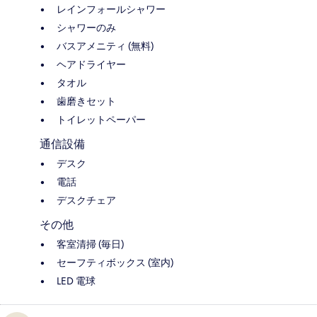
レインフォールシャワー
シャワーのみ
バスアメニティ (無料)
ヘアドライヤー
タオル
歯磨きセット
トイレットペーパー
通信設備
デスク
電話
デスクチェア
その他
客室清掃 (毎日)
セーフティボックス (室内)
LED 電球