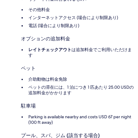
その他料金
インターネットアクセス (場合により制限あり)
電話 (場合により制限あり)
オプションの追加料金
レイトチェックアウト
は追加料金でご利用いただけま
す
ペット
介助動物は料金免除
ペットの滞在には、1 泊につき 1 匹あたり 25.00 USDの
追加料金がかかります
駐車場
Parking is available nearby and costs USD 67 per night
(100 ft away)
プール、スパ、ジム (該当する場合)