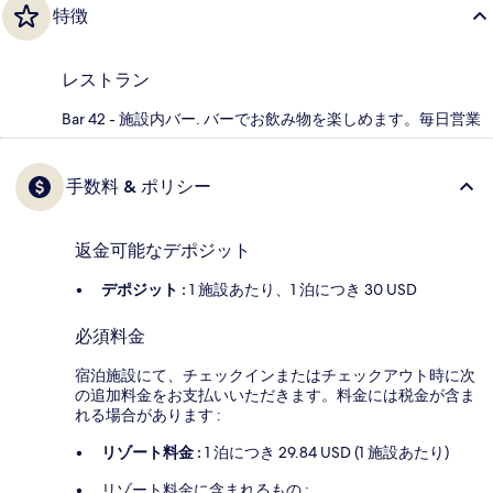
特徴
レストラン
Bar 42 - 施設内バー. バーでお飲み物を楽しめます。毎日営業
手数料 & ポリシー
返金可能なデポジット
デポジット :
1 施設あたり、1 泊につき 30 USD
必須料金
宿泊施設にて、チェックインまたはチェックアウト時に次
の追加料金をお支払いいただきます。料金には税金が含ま
れる場合があります :
リゾート料金 :
1 泊につき 29.84 USD (1 施設あたり)
リゾート料金に含まれるもの :