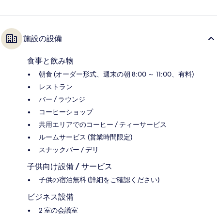
施設の設備
食事と飲み物
朝食 (オーダー形式、週末の朝 8:00 ～ 11:00、有料)
レストラン
バー / ラウンジ
コーヒーショップ
共用エリアでのコーヒー / ティーサービス
ルームサービス (営業時間限定)
スナックバー / デリ
子供向け設備 / サービス
子供の宿泊無料 (詳細をご確認ください)
ビジネス設備
2 室の会議室