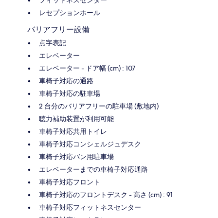
レセプションホール
バリアフリー設備
点字表記
エレベーター
エレベーター - ドア幅 (cm) : 107
車椅子対応の通路
車椅子対応の駐車場
2 台分のバリアフリーの駐車場 (敷地内)
聴力補助装置が利用可能
車椅子対応共用トイレ
車椅子対応コンシェルジュデスク
車椅子対応バン用駐車場
エレベーターまでの車椅子対応通路
車椅子対応フロント
車椅子対応のフロントデスク - 高さ (cm) : 91
車椅子対応フィットネスセンター