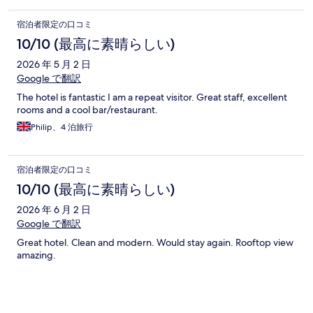
宿泊者限定の口コミ
10/10 (最高に素晴らしい)
2026 年 5 月 2 日
Google で翻訳
The hotel is fantastic I am a repeat visitor. Great staff, excellent
rooms and a cool bar/restaurant.
Philip、4 泊旅行
宿泊者限定の口コミ
10/10 (最高に素晴らしい)
2026 年 6 月 2 日
Google で翻訳
Great hotel. Clean and modern. Would stay again. Rooftop view
amazing.