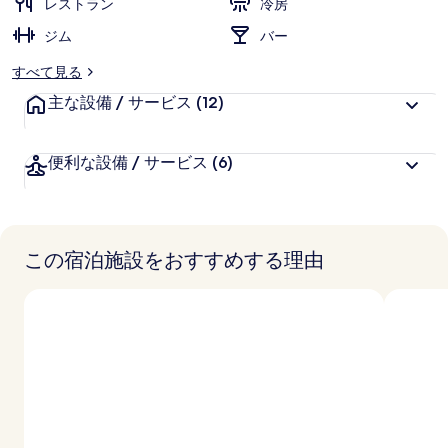
レストラン
冷房
ジム
バー
すべて見る
主な設備 / サービス
(12)
便利な設備 / サービス
(6)
この宿泊施設をおすすめする理由