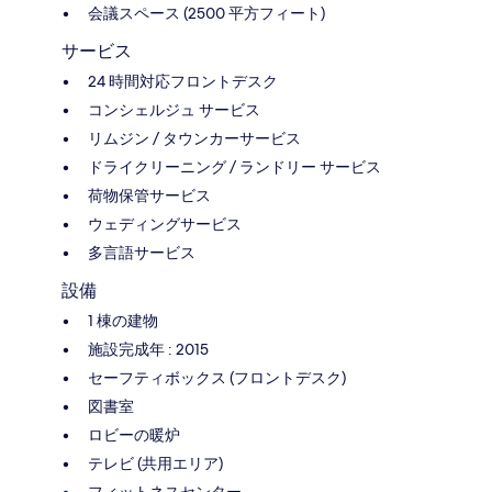
会議スペース (2500 平方フィート)
サービス
24 時間対応フロントデスク
コンシェルジュ サービス
リムジン / タウンカーサービス
ドライクリーニング / ランドリー サービス
荷物保管サービス
ウェディングサービス
多言語サービス
設備
1 棟の建物
施設完成年 : 2015
セーフティボックス (フロントデスク)
図書室
ロビーの暖炉
テレビ (共用エリア)
フィットネスセンター