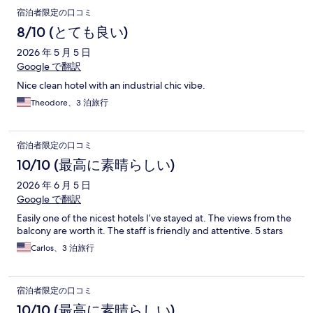
宿泊者限定の口コミ
8/10 (とても良い)
2026 年 5 月 5 日
Google で翻訳
Nice clean hotel with an industrial chic vibe.
Theodore、3 泊旅行
宿泊者限定の口コミ
10/10 (最高に素晴らしい)
2026 年 6 月 5 日
Google で翻訳
Easily one of the nicest hotels I’ve stayed at. The views from the
balcony are worth it. The staff is friendly and attentive. 5 stars
Carlos、3 泊旅行
宿泊者限定の口コミ
10/10 (最高に素晴らしい)