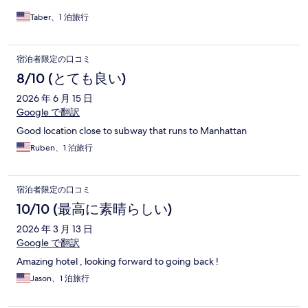
Taber、1 泊旅行
宿泊者限定の口コミ
8/10 (とても良い)
2026 年 6 月 15 日
Google で翻訳
Good location close to subway that runs to Manhattan
Ruben、1 泊旅行
宿泊者限定の口コミ
10/10 (最高に素晴らしい)
2026 年 3 月 13 日
Google で翻訳
Amazing hotel , looking forward to going back !
Jason、1 泊旅行