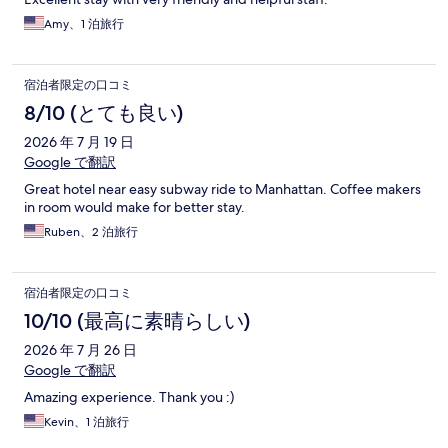
Amy、1 泊旅行
宿泊者限定の口コミ
8/10 (とても良い)
2026 年 7 月 19 日
Google で翻訳
Great hotel near easy subway ride to Manhattan. Coffee makers
in room would make for better stay.
Ruben、2 泊旅行
宿泊者限定の口コミ
10/10 (最高に素晴らしい)
2026 年 7 月 26 日
Google で翻訳
Amazing experience. Thank you :)
Kevin、1 泊旅行