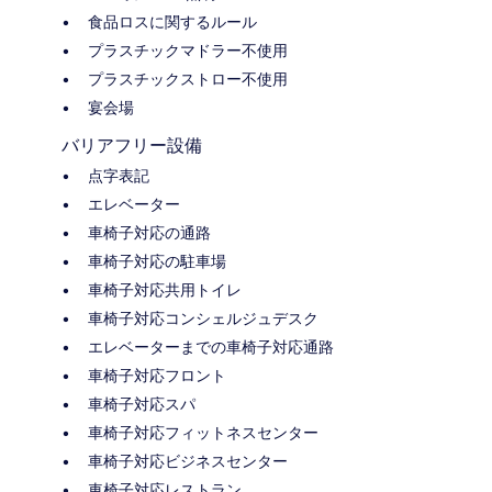
食品ロスに関するルール
プラスチックマドラー不使用
プラスチックストロー不使用
宴会場
バリアフリー設備
点字表記
エレベーター
車椅子対応の通路
車椅子対応の駐車場
車椅子対応共用トイレ
車椅子対応コンシェルジュデスク
エレベーターまでの車椅子対応通路
車椅子対応フロント
車椅子対応スパ
車椅子対応フィットネスセンター
車椅子対応ビジネスセンター
車椅子対応レストラン