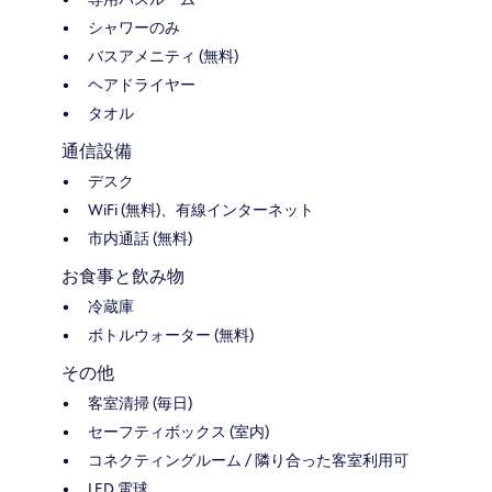
シャワーのみ
バスアメニティ (無料)
ヘアドライヤー
タオル
通信設備
デスク
WiFi (無料)、有線インターネット
市内通話 (無料)
お食事と飲み物
冷蔵庫
ボトルウォーター (無料)
その他
客室清掃 (毎日)
セーフティボックス (室内)
コネクティングルーム / 隣り合った客室利用可
LED 電球