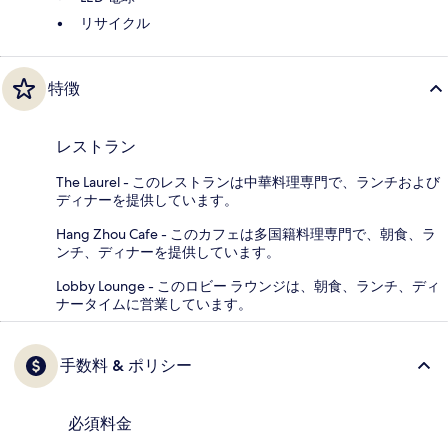
リサイクル
特徴
レストラン
The Laurel - このレストランは中華料理専門で、ランチおよび
ディナーを提供しています。
Hang Zhou Cafe - このカフェは多国籍料理専門で、朝食、ラ
ンチ、ディナーを提供しています。
Lobby Lounge - このロビー ラウンジは、朝食、ランチ、ディ
ナータイムに営業しています。
手数料 & ポリシー
必須料金