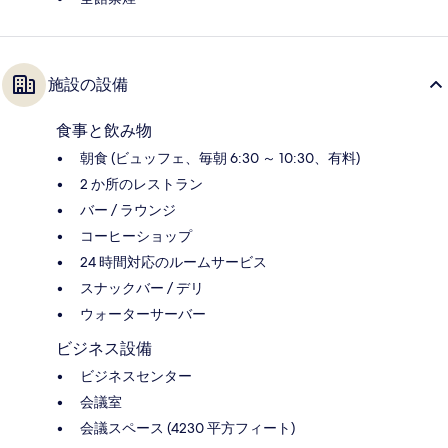
施設の設備
食事と飲み物
朝食 (ビュッフェ、毎朝 6:30 ～ 10:30、有料)
2 か所のレストラン
バー / ラウンジ
コーヒーショップ
24 時間対応のルームサービス
スナックバー / デリ
ウォーターサーバー
ビジネス設備
ビジネスセンター
会議室
会議スペース (4230 平方フィート)