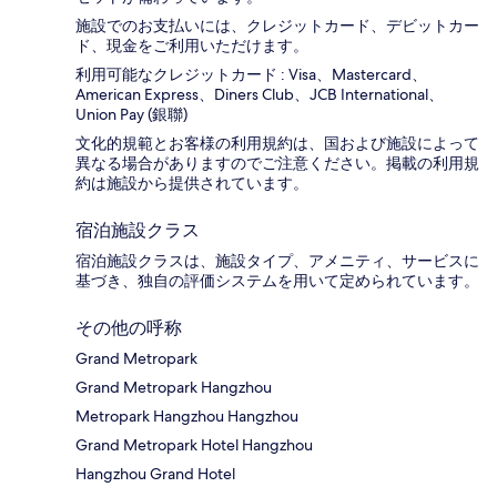
施設でのお支払いには、クレジットカード、デビットカー
ド、現金をご利用いただけます。
利用可能なクレジットカード : Visa、Mastercard、
American Express、Diners Club、JCB International、
Union Pay (銀聯)
文化的規範とお客様の利用規約は、国および施設によって
異なる場合がありますのでご注意ください。掲載の利用規
約は施設から提供されています。
宿泊施設クラス
宿泊施設クラスは、施設タイプ、アメニティ、サービスに
基づき、独自の評価システムを用いて定められています。
その他の呼称
Grand Metropark
Grand Metropark Hangzhou
Metropark Hangzhou Hangzhou
Grand Metropark Hotel Hangzhou
Hangzhou Grand Hotel