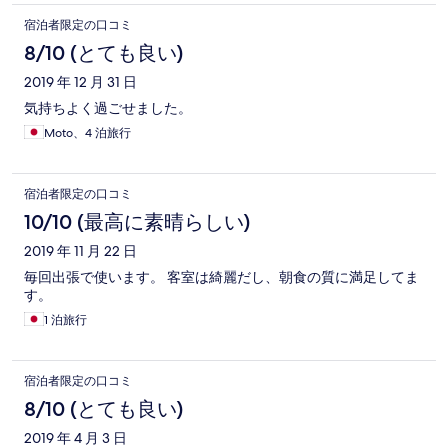
宿泊者限定の口コミ
8/10 (とても良い)
2019 年 12 月 31 日
気持ちよく過ごせました。
Moto、4 泊旅行
宿泊者限定の口コミ
10/10 (最高に素晴らしい)
2019 年 11 月 22 日
毎回出張で使います。 客室は綺麗だし、朝食の質に満足してま
す。
1 泊旅行
宿泊者限定の口コミ
8/10 (とても良い)
2019 年 4 月 3 日