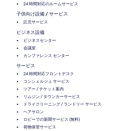
24 時間対応のルームサービス
子供向け設備 / サービス
託児サービス
ビジネス設備
ビジネスセンター
会議室
カンファレンス センター
サービス
24 時間対応フロントデスク
コンシェルジュ サービス
ツアー / チケット案内
リムジン / タウンカーサービス
ドライクリーニング / ランドリー サービス
ヘアサロン
ロビーでの新聞サービス (無料)
荷物保管サービス