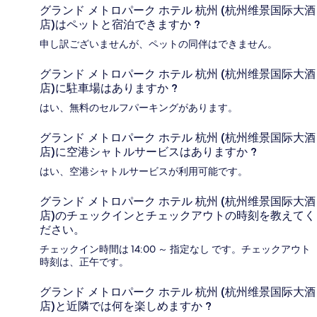
グランド メトロパーク ホテル 杭州 (杭州维景国际大酒
店)はペットと宿泊できますか ?
申し訳ございませんが、ペットの同伴はできません。
グランド メトロパーク ホテル 杭州 (杭州维景国际大酒
店)に駐車場はありますか ?
はい、無料のセルフパーキングがあります。
グランド メトロパーク ホテル 杭州 (杭州维景国际大酒
店)に空港シャトルサービスはありますか ?
はい、空港シャトルサービスが利用可能です。
グランド メトロパーク ホテル 杭州 (杭州维景国际大酒
店)のチェックインとチェックアウトの時刻を教えてく
ださい。
チェックイン時間は 14:00 ～ 指定なし です。チェックアウト
時刻は、正午です。
グランド メトロパーク ホテル 杭州 (杭州维景国际大酒
店)と近隣では何を楽しめますか ?