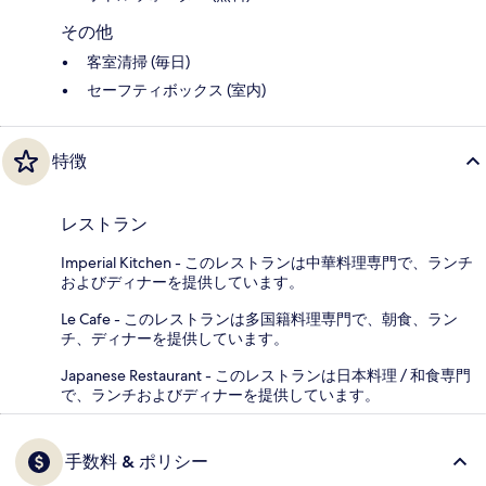
その他
客室清掃 (毎日)
セーフティボックス (室内)
特徴
レストラン
Imperial Kitchen - このレストランは中華料理専門で、ランチ
およびディナーを提供しています。
Le Cafe - このレストランは多国籍料理専門で、朝食、ラン
チ、ディナーを提供しています。
Japanese Restaurant - このレストランは日本料理 / 和食専門
で、ランチおよびディナーを提供しています。
手数料 & ポリシー