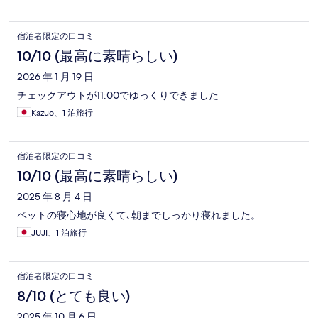
宿泊者限定の口コミ
10/10 (最高に素晴らしい)
2026 年 1 月 19 日
チェックアウトが11:00でゆっくりできました
Kazuo、1 泊旅行
宿泊者限定の口コミ
10/10 (最高に素晴らしい)
2025 年 8 月 4 日
ベットの寝心地が良くて､朝までしっかり寝れました。
JUJI、1 泊旅行
宿泊者限定の口コミ
8/10 (とても良い)
2025 年 10 月 6 日