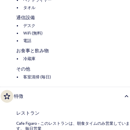
ヘアドライヤー
タオル
通信設備
デスク
WiFi (無料)
電話
お食事と飲み物
冷蔵庫
その他
客室清掃 (毎日)
特徴
レストラン
Cafe Figaro - このレストランは、朝食タイムのみ営業していま
す。 毎日営業