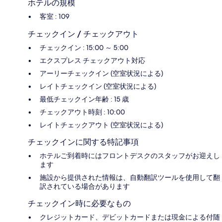
ホテルの規模
客室 : 109
チェックイン / チェックアウト
チェックイン : 15:00 ～ 5:00
エクスプレス チェックアウト対応
アーリーチェックイン (空室状況による)
レイトチェックイン (空室状況による)
最低チェックイン年齢 : 15 歳
チェックアウト時刻 : 10:00
レイトチェックアウト (空室状況による)
チェックインに関する特記事項
ホテルご到着時にはフロントデスクのスタッフがお迎えし
ます
施設から提供された情報は、自動翻訳ツールを使用して翻
訳されている場合があります
チェックイン時に必要なもの
クレジットカード、デビットカードまたは現金による付随