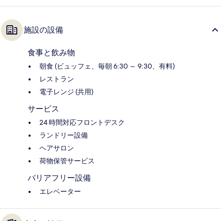
施設の設備
食事と飲み物
朝食 (ビュッフェ、毎朝 6:30 ～ 9:30、有料)
レストラン
電子レンジ (共用)
サービス
24 時間対応フロントデスク
ランドリー設備
ヘアサロン
荷物保管サービス
バリアフリー設備
エレベーター