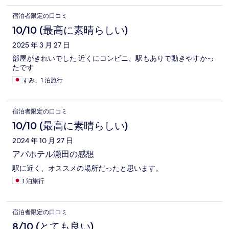
宿泊者限定の口コミ
10/10 (最高に素晴らしい)
2025 年 3 月 27 日
部屋がきれいでした 近くにコンビニ、駅もありで動きやすかっ
たです
すみ、1 泊旅行
宿泊者限定の口コミ
10/10 (最高に素晴らしい)
2024 年 10 月 27 日
アパホテル瀬田の感想
駅に近く、オススメの場所だったと思います。
1 泊旅行
宿泊者限定の口コミ
8/10 (とても良い)