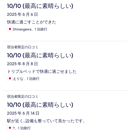
10/10 (最高に素晴らしい)
2025 年 6 月 6 日
快適に過ごすことができた
Shiraogawa、1 泊旅行
宿泊者限定の口コミ
10/10 (最高に素晴らしい)
2025 年 8 月 8 日
トリプルベッドで快適に過ごせました
えりな、1 泊旅行
宿泊者限定の口コミ
10/10 (最高に素晴らしい)
2025 年 6 月 14 日
駅が近く､設備も整っていて良かったです。
?、1 泊旅行