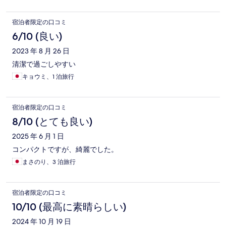
宿泊者限定の口コミ
6/10 (良い)
2023 年 8 月 26 日
清潔で過ごしやすい
キョウミ、1 泊旅行
宿泊者限定の口コミ
8/10 (とても良い)
2025 年 6 月 1 日
コンパクトですが、綺麗でした。
まさのり、3 泊旅行
宿泊者限定の口コミ
10/10 (最高に素晴らしい)
2024 年 10 月 19 日