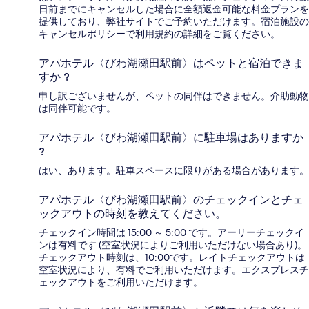
日前までにキャンセルした場合に全額返金可能な料金プランを
提供しており、弊社サイトでご予約いただけます。宿泊施設の
キャンセルポリシーで利用規約の詳細をご覧ください。
アパホテル〈びわ湖瀬田駅前〉はペットと宿泊できま
すか ?
申し訳ございませんが、ペットの同伴はできません。介助動物
は同伴可能です。
アパホテル〈びわ湖瀬田駅前〉に駐車場はありますか
?
はい、あります。駐車スペースに限りがある場合があります。
アパホテル〈びわ湖瀬田駅前〉のチェックインとチェ
ックアウトの時刻を教えてください。
チェックイン時間は 15:00 ～ 5:00 です。アーリーチェックイ
ンは有料です (空室状況によりご利用いただけない場合あり)。
チェックアウト時刻は、10:00です。レイトチェックアウトは
空室状況により、有料でご利用いただけます。エクスプレスチ
ェックアウトをご利用いただけます。