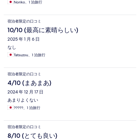
Noriko、1 泊旅行
宿泊者限定の口コミ
10/10 (最高に素晴らしい)
2025 年 1 月 6 日
なし
Tatsuzou、1 泊旅行
宿泊者限定の口コミ
4/10 (まあまあ)
2024 年 12 月 17 日
あまりよくない
?????、1 泊旅行
宿泊者限定の口コミ
8/10 (とても良い)