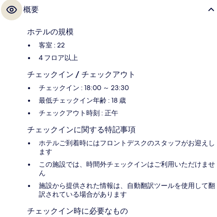
概要
ホテルの規模
客室 : 22
4 フロア以上
チェックイン / チェックアウト
チェックイン : 18:00 ～ 23:30
最低チェックイン年齢 : 18 歳
チェックアウト時刻 : 正午
チェックインに関する特記事項
ホテルご到着時にはフロントデスクのスタッフがお迎えし
ます
この施設では、時間外チェックインはご利用いただけませ
ん
施設から提供された情報は、自動翻訳ツールを使用して翻
訳されている場合があります
チェックイン時に必要なもの