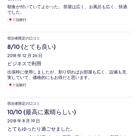
朝食が付いていてよかった。 部屋は広く、お風呂も広く、快適
でした。
1 泊旅行
宿泊者限定の口コミ
8/10 (とても良い)
2018 年 12 月 26 日
ビジネスで利用
出張時に使用しましたが、割り切ればお部屋も広く、設備も充
実していて、価格的にもお得だと思います。
1 泊旅行
宿泊者限定の口コミ
10/10 (最高に素晴らしい)
2018 年 8 月 19 日
とてもゆったり過ごせました。