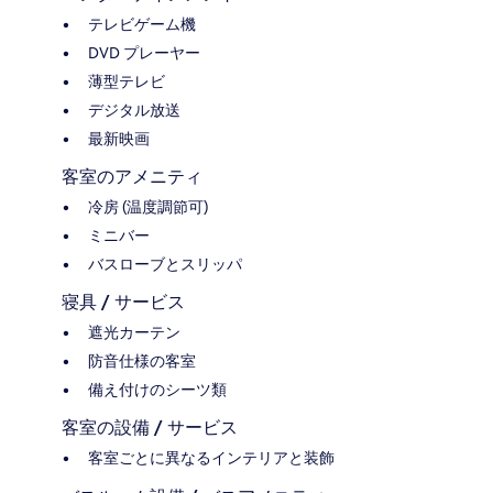
テレビゲーム機
DVD プレーヤー
薄型テレビ
デジタル放送
最新映画
客室のアメニティ
冷房 (温度調節可)
ミニバー
バスローブとスリッパ
寝具 / サービス
遮光カーテン
防音仕様の客室
備え付けのシーツ類
客室の設備 / サービス
客室ごとに異なるインテリアと装飾