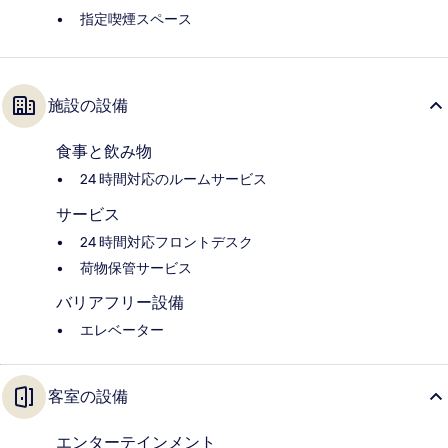
指定喫煙スペース
施設の設備
食事と飲み物
24 時間対応のルームサービス
サービス
24 時間対応フロントデスク
荷物保管サービス
バリアフリー設備
エレベーター
客室の設備
エンターテインメント