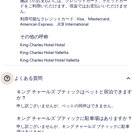
施設でのお支払いには、クレジットカード、デビットカー
ドをご利用いただけます。現金ではお支払いいただけませ
ん。
利用可能なクレジットカード : Visa、Mastercard、
American Express、JCB International
その他の呼称
King Charles Hotel Hotel
King Charles Hotel Valletta
King Charles Hotel Hotel Valletta
よくある質問
キング チャールズ ブティックはペットと宿泊できます
か ?
申し訳ございませんが、ペットの同伴はできません。
キング チャールズ ブティックに駐車場はありますか ?
申し訳ございませんが、キング チャールズ ブティックに駐車
場はありません。