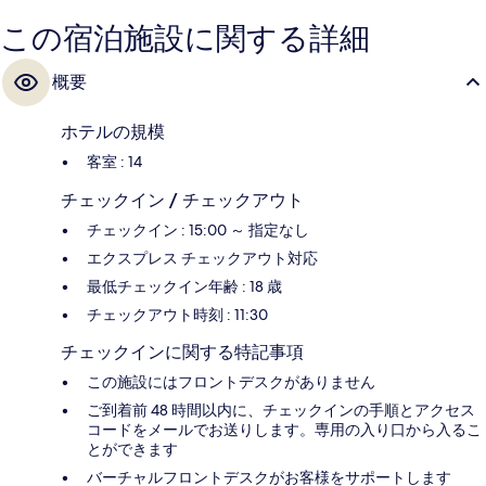
この宿泊施設に関する詳細
概要
ホテルの規模
客室 : 14
チェックイン / チェックアウト
チェックイン : 15:00 ～ 指定なし
エクスプレス チェックアウト対応
最低チェックイン年齢 : 18 歳
チェックアウト時刻 : 11:30
チェックインに関する特記事項
この施設にはフロントデスクがありません
ご到着前 48 時間以内に、チェックインの手順とアクセス
コードをメールでお送りします。専用の入り口から入るこ
とができます
バーチャルフロントデスクがお客様をサポートします