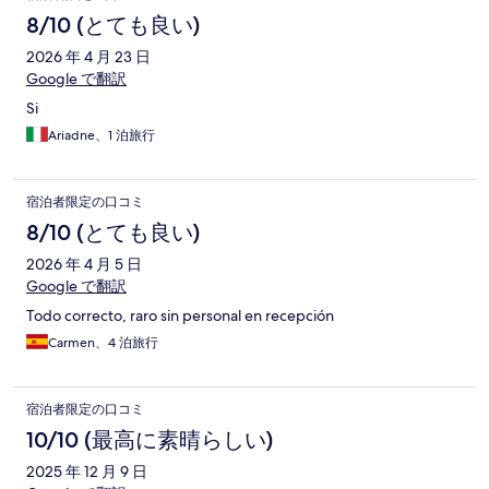
8/10 (とても良い)
2026 年 4 月 23 日
Google で翻訳
Si
Ariadne、1 泊旅行
宿泊者限定の口コミ
8/10 (とても良い)
2026 年 4 月 5 日
Google で翻訳
Todo correcto, raro sin personal en recepción
Carmen、4 泊旅行
宿泊者限定の口コミ
10/10 (最高に素晴らしい)
2025 年 12 月 9 日