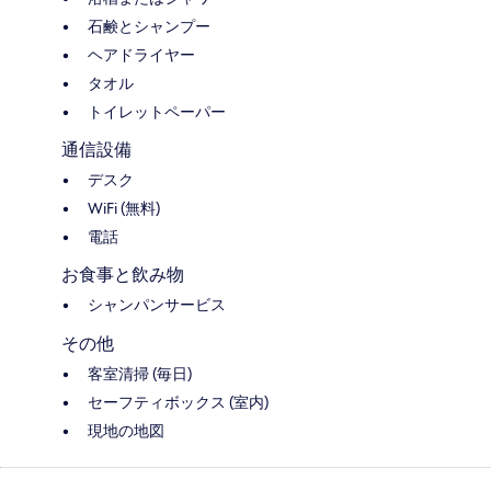
石鹸とシャンプー
ヘアドライヤー
タオル
トイレットペーパー
通信設備
デスク
WiFi (無料)
電話
お食事と飲み物
シャンパンサービス
その他
客室清掃 (毎日)
セーフティボックス (室内)
現地の地図