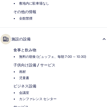
敷地内に駐車場なし
その他の情報
全館禁煙
施設の設備
食事と飲み物
無料の朝食 (ビュッフェ、毎朝 7:00 ～ 10:30)
子供向け設備 / サービス
画材
児童書
ビジネス設備
会議室
カンファレンス センター