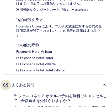
けます。現金ではお支払いいただけません。
利用可能なクレジットカード : Visa、Mastercard
宿泊施設クラス
Hotelstars Union により、マルタの施設に対する公式の星
評価基準が設定されました。この施設の評価は 3 つ星で
す。
その他の呼称
Falconeria Hotel Valletta
La Falconeria Hotel Hotel
La Falconeria Hotel Valletta
La Falconeria Hotel Hotel Valletta
よくある質問
ラ ファルコネリア ホテルの予約を無料でキャンセルし
て、全額返金を受けられますか ?