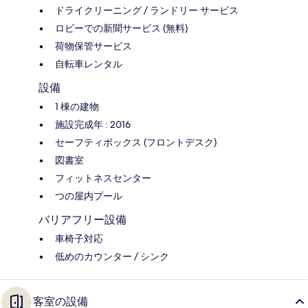
ドライクリーニング / ランドリー サービス
ロビーでの新聞サービス (無料)
荷物保管サービス
自転車レンタル
設備
1 棟の建物
施設完成年 : 2016
セーフティボックス (フロントデスク)
図書室
フィットネスセンター
つの屋内プール
バリアフリー設備
車椅子対応
低めのカウンター / シンク
客室の設備