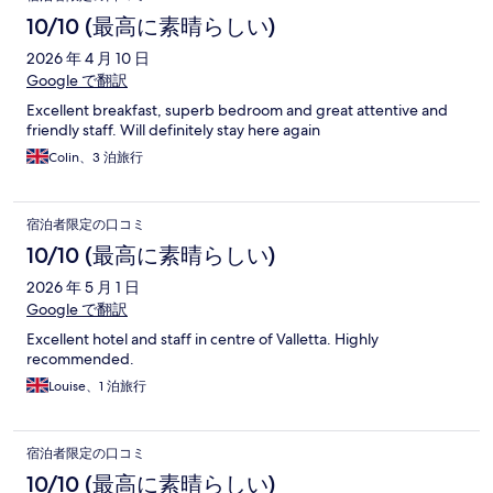
10/10 (最高に素晴らしい)
2026 年 4 月 10 日
Google で翻訳
Excellent breakfast, superb bedroom and great attentive and
friendly staff. Will definitely stay here again
Colin、3 泊旅行
宿泊者限定の口コミ
10/10 (最高に素晴らしい)
2026 年 5 月 1 日
Google で翻訳
Excellent hotel and staff in centre of Valletta. Highly
recommended.
Louise、1 泊旅行
宿泊者限定の口コミ
10/10 (最高に素晴らしい)