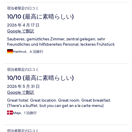
宿泊者限定の口コミ
10/10 (最高に素晴らしい)
2026 年 4 月 17 日
Google で翻訳
Sauberes, gemütliches Zimmer, zentral gelegen, sehr
freundliches und hilfsbereites Personal, leckeres Frühstück
Hartmut、6 泊旅行
宿泊者限定の口コミ
10/10 (最高に素晴らしい)
2026 年 5 月 31 日
Google で翻訳
Great hotel. Great location. Great room. Great breakfast.
(There's a buffet, but you can get an a la carte menu).
Maja、1 泊旅行
宿泊者限定の口コミ