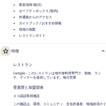
客室清掃 (毎日)
セーフティボックス (室内)
外通路からのアクセス
ガイドブック / おすすめ情報
現地の地図
レストランガイド
特徴
レストラン
L'artiglio - このレストランは地中海料理専門で、朝食、ラン
チ、ディナーを提供しています。毎日営業
受賞歴と加盟団体
エコ認証取得施設
この施設は、環境、コミュニティ、文化的遺産、地域経済のう