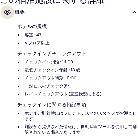
この宿泊施設に関する詳細
概要
ホテルの規模
客室 : 43
6 フロア以上
チェックイン / チェックアウト
チェックイン開始 : 14:00
最低チェックイン年齢 : 18 歳
チェックアウト時刻 : 11:00
非対面式のチェックアウト
レイトチェックアウト (空室状況による)
チェックインに関する特記事項
ホテルご到着時にはフロントデスクのスタッフがお迎えし
ます
施設から提供された情報は、自動翻訳ツールを使用して翻
訳されている場合があります