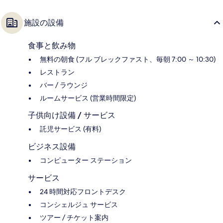
施設の設備
食事と飲み物
無料の朝食 (フル ブレックファスト、毎朝 7:00 ～ 10:30)
レストラン
バー / ラウンジ
ルームサービス (営業時間限定)
子供向け設備 / サービス
託児サービス (有料)
ビジネス設備
コンピューター ステーション
サービス
24 時間対応フロントデスク
コンシェルジュ サービス
ツアー / チケット案内