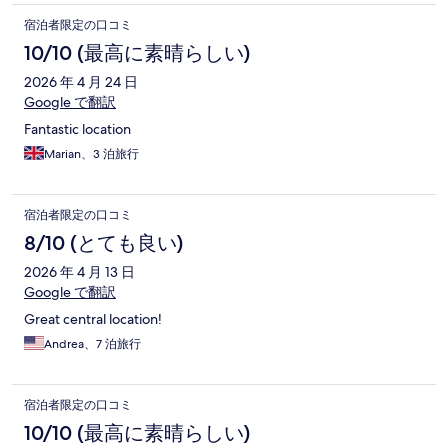
宿泊者限定の口コミ
10/10 (最高に素晴らしい)
2026 年 4 月 24 日
Google で翻訳
Fantastic location
Marian、3 泊旅行
宿泊者限定の口コミ
8/10 (とても良い)
2026 年 4 月 13 日
Google で翻訳
Great central location!
Andrea、7 泊旅行
宿泊者限定の口コミ
10/10 (最高に素晴らしい)