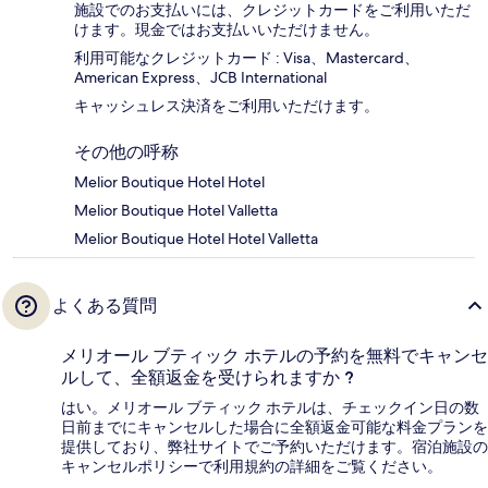
施設でのお支払いには、クレジットカードをご利用いただ
けます。現金ではお支払いいただけません。
利用可能なクレジットカード : Visa、Mastercard、
American Express、JCB International
キャッシュレス決済をご利用いただけます。
その他の呼称
Melior Boutique Hotel Hotel
Melior Boutique Hotel Valletta
Melior Boutique Hotel Hotel Valletta
よくある質問
メリオール ブティック ホテルの予約を無料でキャンセ
ルして、全額返金を受けられますか ?
はい。メリオール ブティック ホテルは、チェックイン日の数
日前までにキャンセルした場合に全額返金可能な料金プランを
提供しており、弊社サイトでご予約いただけます。宿泊施設の
キャンセルポリシーで利用規約の詳細をご覧ください。