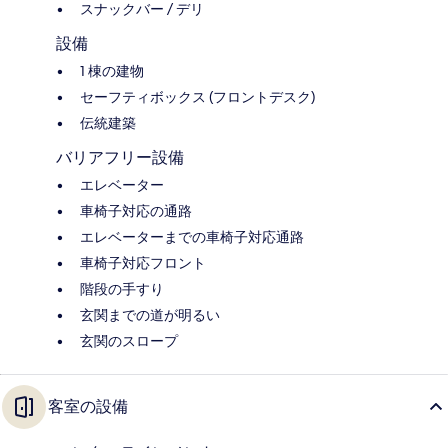
スナックバー / デリ
設備
1 棟の建物
セーフティボックス (フロントデスク)
伝統建築
バリアフリー設備
エレベーター
車椅子対応の通路
エレベーターまでの車椅子対応通路
車椅子対応フロント
階段の手すり
玄関までの道が明るい
玄関のスロープ
客室の設備