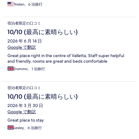
Tristen、6 泊旅行
宿泊者限定の口コミ
10/10 (最高に素晴らしい)
2026 年 6 月 14 日
Google で翻訳
Great place right in the centre of Valletta, Staff super helpful
and friendly, rooms are great and beds comfortable
Dominic、1 泊旅行
宿泊者限定の口コミ
10/10 (最高に素晴らしい)
2026 年 3 月 30 日
Google で翻訳
Great place to stay
Lesley、6 泊旅行