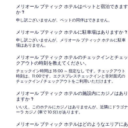
メリオール ブティック ホテルはペットと宿泊できます
か ?
申し訳ございませんが、ペットの同伴はできません。
メリオール ブティック ホテルに駐車場はありますか ?
申し訳ございませんが、メリオール ブティック ホテルに駐車
場はありません。
メリオール ブティック ホテルのチェックインとチェッ
クアウトの時刻を教えてください。
チェックイン時間は 15:00 ～ 指定なし です。チェックアウト
時刻は、11:00です。エクスプレスチェックインと非対面式の
チェックイン / チェックアウトをご利用いただけます。
メリオール ブティック ホテルの施設内にカジノはあり
ますか ?
いいえ、このホテルにカジノはありませんが、近隣にドラゴナ
ーラ カジノ (車で 10 分) があります。
メリオール ブティック ホテルはどのようなエリアにあ