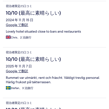
宿泊者限定の口コミ
10/10 (最高に素晴らしい)
2024 年 11 月 15 日
Google で翻訳
Lovely hotel situated close to bars and restaurants
Chris、2 泊旅行
宿泊者限定の口コミ
10/10 (最高に素晴らしい)
2025 年 11 月 7 日
Google で翻訳
Rummet var utmärkt, rent och fräscht. Väldigt trevlig personal.
Härlig frukost på takterrassen.
Stefan、3 泊旅行
宿泊者限定の口コミ