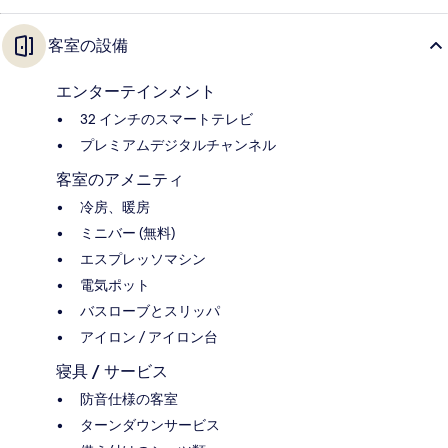
客室の設備
エンターテインメント
32 インチのスマートテレビ
プレミアムデジタルチャンネル
客室のアメニティ
冷房、暖房
ミニバー (無料)
エスプレッソマシン
電気ポット
バスローブとスリッパ
アイロン / アイロン台
寝具 / サービス
防音仕様の客室
ターンダウンサービス