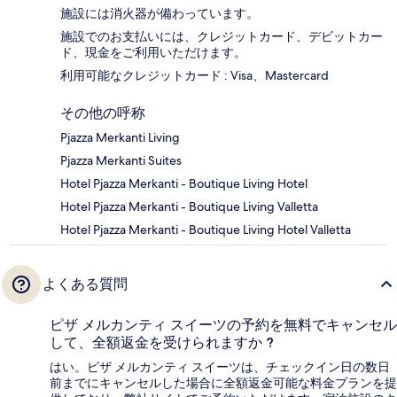
施設には消火器が備わっています。
施設でのお支払いには、クレジットカード、デビットカー
ド、現金をご利用いただけます。
利用可能なクレジットカード : Visa、Mastercard
その他の呼称
Pjazza Merkanti Living
Pjazza Merkanti Suites
Hotel Pjazza Merkanti - Boutique Living Hotel
Hotel Pjazza Merkanti - Boutique Living Valletta
Hotel Pjazza Merkanti - Boutique Living Hotel Valletta
よくある質問
ピザ メルカンティ スイーツの予約を無料でキャンセル
して、全額返金を受けられますか ?
はい。ピザ メルカンティ スイーツは、チェックイン日の数日
前までにキャンセルした場合に全額返金可能な料金プランを提