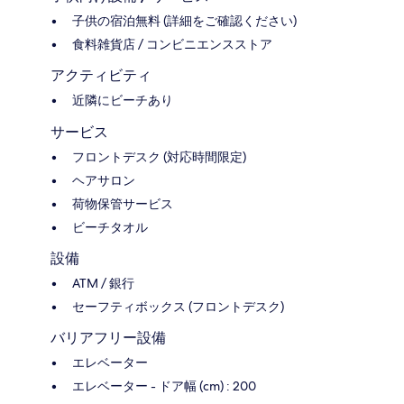
子供の宿泊無料 (詳細をご確認ください)
食料雑貨店 / コンビニエンスストア
アクティビティ
近隣にビーチあり
サービス
フロントデスク (対応時間限定)
ヘアサロン
荷物保管サービス
ビーチタオル
設備
ATM / 銀行
セーフティボックス (フロントデスク)
バリアフリー設備
エレベーター
エレベーター - ドア幅 (cm) : 200