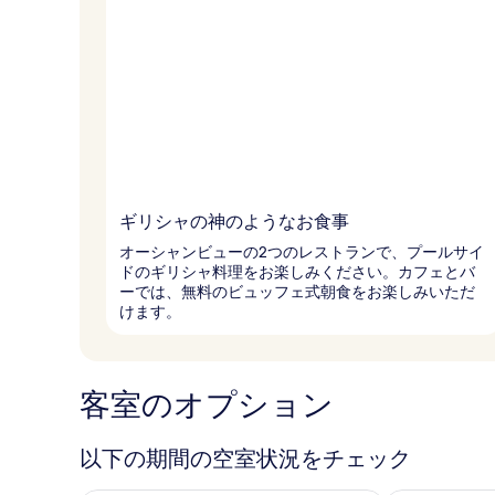
ギリシャの神のようなお食事
オーシャンビューの2つのレストランで、プールサイ
ドのギリシャ料理をお楽しみください。カフェとバ
ーでは、無料のビュッフェ式朝食をお楽しみいただ
けます。
客室のオプション
以下の期間の空室状況をチェック