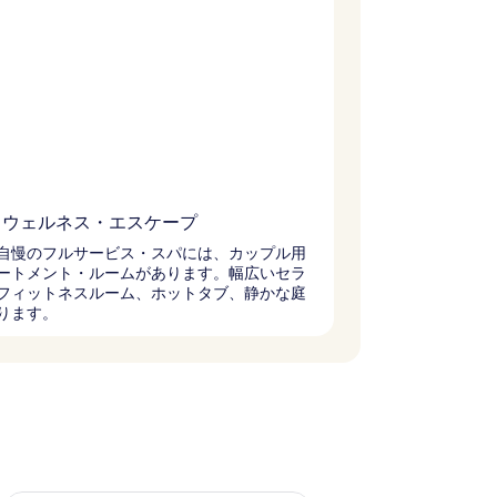
・ウェルネス・エスケープ
自慢のフルサービス・スパには、カップル用
ートメント・ルームがあります。幅広いセラ
フィットネスルーム、ホットタブ、静かな庭
ります。