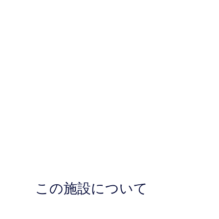
この施設について