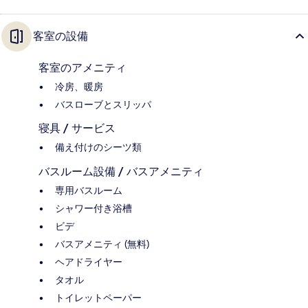
客室の設備
客室のアメニティ
冷房、暖房
バスローブとスリッパ
寝具 / サービス
備え付けのシーツ類
バスルーム設備 / バスアメニティ
専用バスルーム
シャワー付き浴槽
ビデ
バスアメニティ (無料)
ヘアドライヤー
タオル
トイレットペーパー