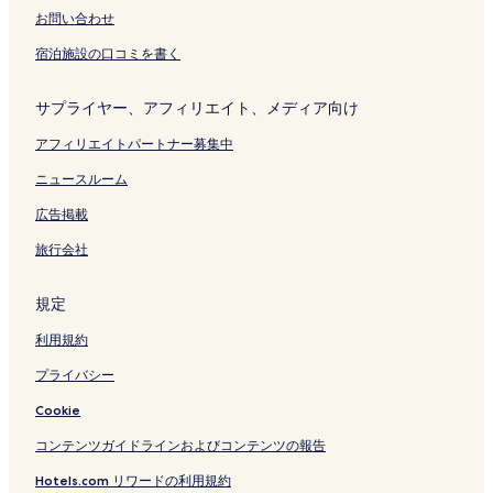
お問い合わせ
宿泊施設の口コミを書く
サプライヤー、アフィリエイト、メディア向け
アフィリエイトパートナー募集中
ニュースルーム
広告掲載
旅行会社
規定
利用規約
プライバシー
Cookie
コンテンツガイドラインおよびコンテンツの報告
Hotels.com リワードの利用規約