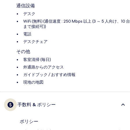
通信設備
デスク
WiFi (無料) (通信速度 : 250 Mbps 以上 (3 ～ 5 人向け、10 台
まで接続可))
電話
デスクチェア
その他
客室清掃 (毎日)
外通路からのアクセス
ガイドブック / おすすめ情報
現地の地図
手数料 & ポリシー
ポリシー