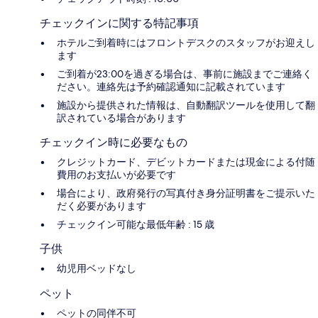
チェックインに関する特記事項
ホテルご到着時にはフロントデスクのスタッフがお迎えし
ます
ご到着が23:00を過ぎる場合は、事前に施設までご連絡く
ださい。連絡先は予約確認通知に記載されています
施設から提供された情報は、自動翻訳ツールを使用して翻
訳されている場合があります
チェックイン時に必要なもの
クレジットカード、デビットカードまたは現金による付随
費用のお支払いが必要です
場合により、政府発行の写真付き身分証明書をご提示いた
だく必要があります
チェックイン可能な最低年齢 : 15 歳
子供
幼児用ベッドなし
ペット
ペットの同伴不可