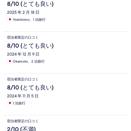
8/10 (とても良い)
2025 年 2 月 18 日
Yoshitomo、1 泊旅行
宿泊者限定の口コミ
8/10 (とても良い)
2024 年 12 月 9 日
Okamoto、2 泊旅行
宿泊者限定の口コミ
8/10 (とても良い)
2024 年 11 月 5 日
1 泊旅行
宿泊者限定の口コミ
2/10 (不満)