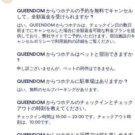
QUEENDOM からつホテルの予約を無料でキャンセル
して、全額返金を受けられますか ?
はい。QUEENDOM からつホテルは、チェックイン日の数日
前までにキャンセルした場合に全額返金可能な料金プランを提
供しており、弊社サイトでご予約いただけます。宿泊施設のキ
ャンセルポリシーで利用規約の詳細をご覧ください。
QUEENDOM からつホテルはペットと宿泊できますか
?
申し訳ございませんが、ペットの同伴はできません。
QUEENDOM からつホテルに駐車場はありますか ?
はい、無料のセルフパーキングがあります。
QUEENDOM からつホテルのチェックインとチェック
アウトの時刻を教えてください。
チェックイン時間は 15:00 ～ 23:00 です。チェックアウト時
刻は、10:00です。
QUEENDOM からつホテルと近隣では何を楽しめます