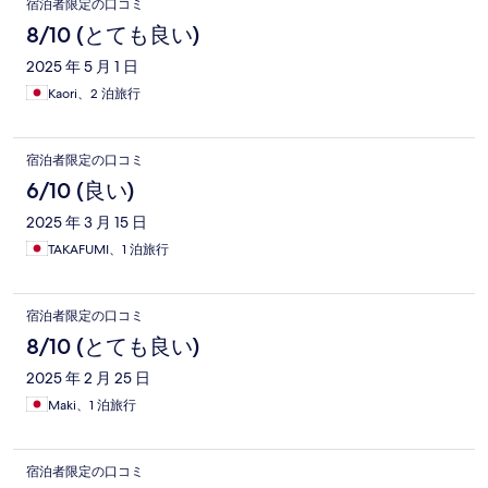
宿泊者限定の口コミ
8/10 (とても良い)
2025 年 5 月 1 日
Kaori、2 泊旅行
宿泊者限定の口コミ
6/10 (良い)
2025 年 3 月 15 日
TAKAFUMI、1 泊旅行
宿泊者限定の口コミ
8/10 (とても良い)
2025 年 2 月 25 日
Maki、1 泊旅行
宿泊者限定の口コミ