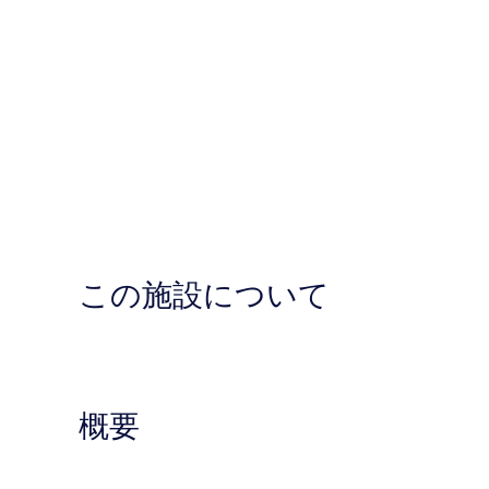
この施設について
概要