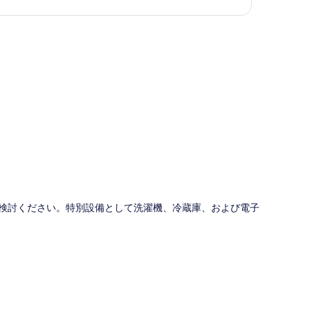
図
ATSUをご検討ください。特別設備として洗濯機、冷蔵庫、および電子