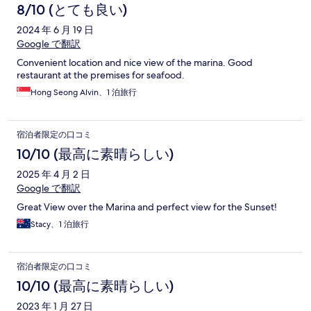
8/10 (とても良い)
2024 年 6 月 19 日
Google で翻訳
Convenient location and nice view of the marina. Good
restaurant at the premises for seafood.
Hong Seong Alvin、1 泊旅行
宿泊者限定の口コミ
10/10 (最高に素晴らしい)
2025 年 4 月 2 日
Google で翻訳
Great View over the Marina and perfect view for the Sunset!
Stacy、1 泊旅行
宿泊者限定の口コミ
10/10 (最高に素晴らしい)
2023 年 1 月 27 日