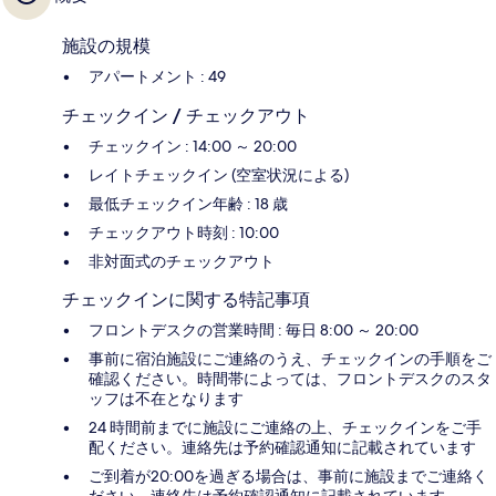
施設の規模
アパートメント : 49
チェックイン / チェックアウト
チェックイン : 14:00 ～ 20:00
レイトチェックイン (空室状況による)
最低チェックイン年齢 : 18 歳
チェックアウト時刻 : 10:00
非対面式のチェックアウト
チェックインに関する特記事項
フロントデスクの営業時間 : 毎日 8:00 ～ 20:00
事前に宿泊施設にご連絡のうえ、チェックインの手順をご
確認ください。時間帯によっては、フロントデスクのスタ
ッフは不在となります
24 時間前までに施設にご連絡の上、チェックインをご手
配ください。連絡先は予約確認通知に記載されています
ご到着が20:00を過ぎる場合は、事前に施設までご連絡く