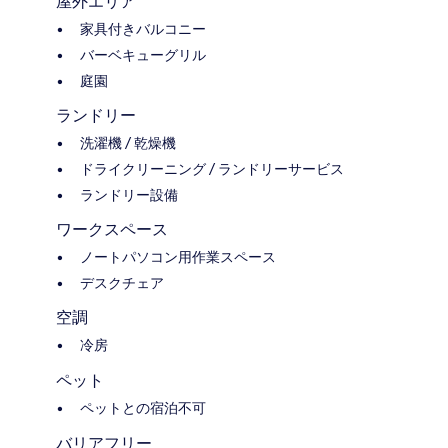
屋外エリア
家具付きバルコニー
バーベキューグリル
庭園
ランドリー
洗濯機 / 乾燥機
ドライクリーニング / ランドリーサービス
ランドリー設備
ワークスペース
ノートパソコン用作業スペース
デスクチェア
空調
冷房
ペット
ペットとの宿泊不可
バリアフリー