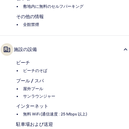
敷地内に無料のセルフパーキング
その他の情報
全館禁煙
施設の設備
ビーチ
ビーチのそば
プール / スパ
屋外プール
サンラウンジャー
インターネット
無料 WiFi (通信速度 : 25 Mbps 以上)
駐車場および送迎