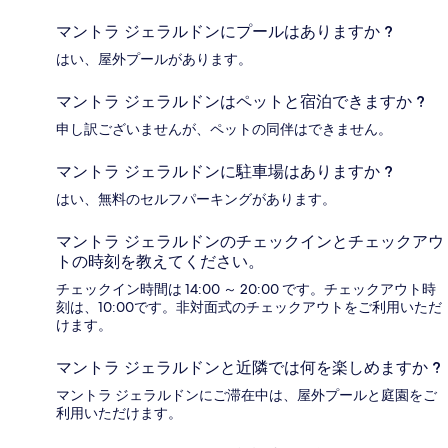
マントラ ジェラルドンにプールはありますか ?
はい、屋外プールがあります。
マントラ ジェラルドンはペットと宿泊できますか ?
申し訳ございませんが、ペットの同伴はできません。
マントラ ジェラルドンに駐車場はありますか ?
はい、無料のセルフパーキングがあります。
マントラ ジェラルドンのチェックインとチェックアウ
トの時刻を教えてください。
チェックイン時間は 14:00 ～ 20:00 です。チェックアウト時
刻は、10:00です。非対面式のチェックアウトをご利用いただ
けます。
マントラ ジェラルドンと近隣では何を楽しめますか ?
マントラ ジェラルドンにご滞在中は、屋外プールと庭園をご
利用いただけます。