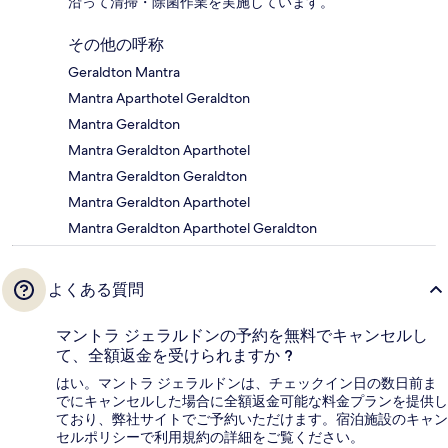
沿って清掃・除菌作業を実施しています。
その他の呼称
Geraldton Mantra
Mantra Aparthotel Geraldton
Mantra Geraldton
Mantra Geraldton Aparthotel
Mantra Geraldton Geraldton
Mantra Geraldton Aparthotel
Mantra Geraldton Aparthotel Geraldton
よくある質問
マントラ ジェラルドンの予約を無料でキャンセルし
て、全額返金を受けられますか ?
はい。マントラ ジェラルドンは、チェックイン日の数日前ま
でにキャンセルした場合に全額返金可能な料金プランを提供し
ており、弊社サイトでご予約いただけます。宿泊施設のキャン
セルポリシーで利用規約の詳細をご覧ください。