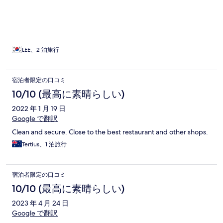
LEE、2 泊旅行
宿泊者限定の口コミ
10/10 (最高に素晴らしい)
2022 年 1 月 19 日
Google で翻訳
Clean and secure. Close to the best restaurant and other shops.
Tertius、1 泊旅行
宿泊者限定の口コミ
10/10 (最高に素晴らしい)
2023 年 4 月 24 日
Google で翻訳