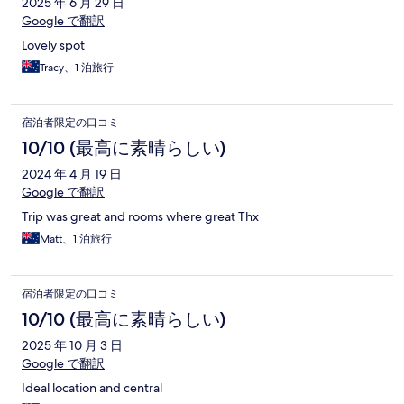
2025 年 6 月 29 日
Google で翻訳
Lovely spot
Tracy、1 泊旅行
宿泊者限定の口コミ
10/10 (最高に素晴らしい)
2024 年 4 月 19 日
Google で翻訳
Trip was great and rooms where great Thx
Matt、1 泊旅行
宿泊者限定の口コミ
10/10 (最高に素晴らしい)
2025 年 10 月 3 日
Google で翻訳
Ideal location and central