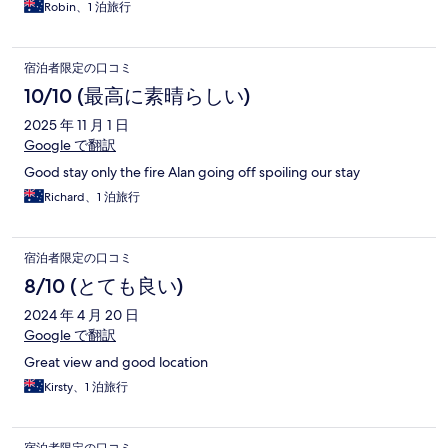
Robin、1 泊旅行
宿泊者限定の口コミ
10/10 (最高に素晴らしい)
2025 年 11 月 1 日
Google で翻訳
Good stay only the fire Alan going off spoiling our stay
Richard、1 泊旅行
宿泊者限定の口コミ
8/10 (とても良い)
2024 年 4 月 20 日
Google で翻訳
Great view and good location
Kirsty、1 泊旅行