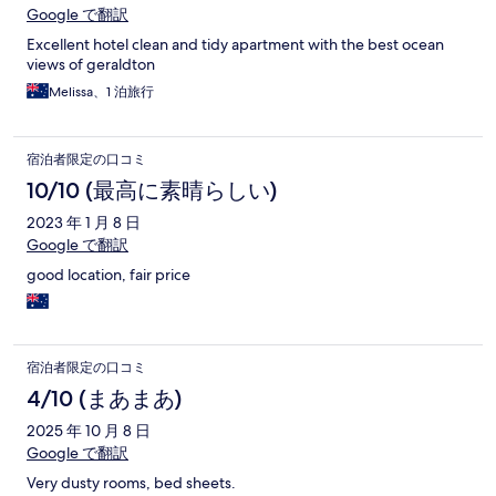
Google で翻訳
Excellent hotel clean and tidy apartment with the best ocean
views of geraldton
Melissa、1 泊旅行
宿泊者限定の口コミ
10/10 (最高に素晴らしい)
2023 年 1 月 8 日
Google で翻訳
good location, fair price
宿泊者限定の口コミ
4/10 (まあまあ)
2025 年 10 月 8 日
Google で翻訳
Very dusty rooms, bed sheets.