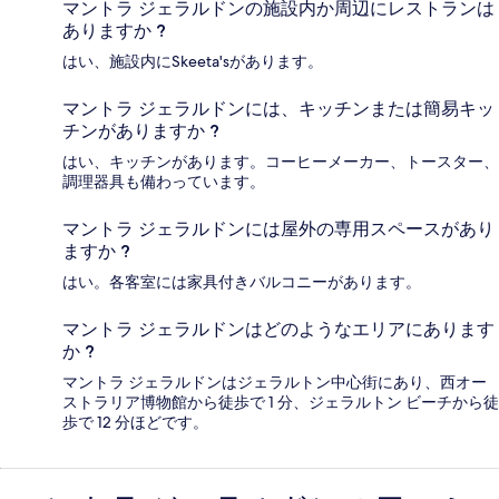
マントラ ジェラルドンの施設内か周辺にレストランは
ありますか ?
はい、施設内にSkeeta'sがあります。
マントラ ジェラルドンには、キッチンまたは簡易キッ
チンがありますか ?
はい、キッチンがあります。コーヒーメーカー、トースター、
調理器具も備わっています。
マントラ ジェラルドンには屋外の専用スペースがあり
ますか ?
はい。各客室には家具付きバルコニーがあります。
マントラ ジェラルドンはどのようなエリアにあります
か ?
マントラ ジェラルドンはジェラルトン中心街にあり、西オー
ストラリア博物館から徒歩で 1 分、ジェラルトン ビーチから徒
歩で 12 分ほどです。