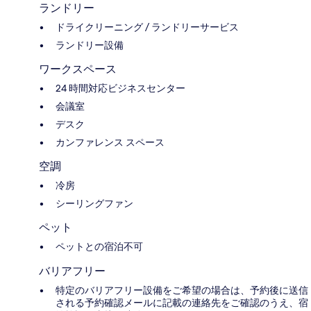
ランドリー
ドライクリーニング / ランドリーサービス
ランドリー設備
ワークスペース
24 時間対応ビジネスセンター
会議室
デスク
カンファレンス スペース
空調
冷房
シーリングファン
ペット
ペットとの宿泊不可
バリアフリー
特定のバリアフリー設備をご希望の場合は、予約後に送信
される予約確認メールに記載の連絡先をご確認のうえ、宿