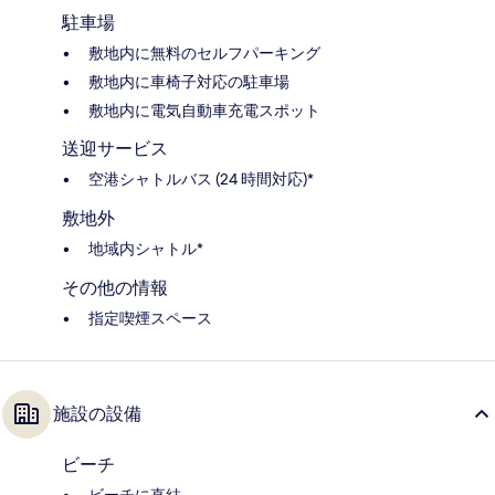
駐車場
敷地内に無料のセルフパーキング
敷地内に車椅子対応の駐車場
敷地内に電気自動車充電スポット
送迎サービス
空港シャトルバス (24 時間対応)*
敷地外
地域内シャトル*
その他の情報
指定喫煙スペース
施設の設備
ビーチ
ビーチに直結