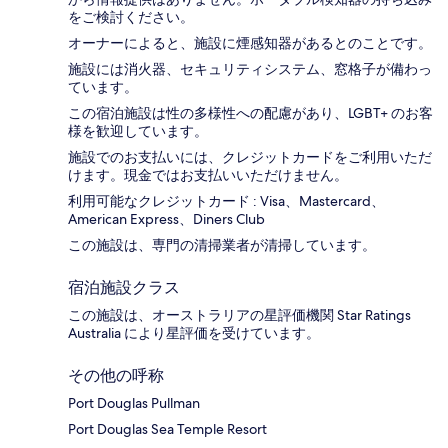
をご検討ください。
オーナーによると、施設に煙感知器があるとのことです。
施設には消火器、セキュリティシステム、窓格子が備わっ
ています。
この宿泊施設は性の多様性への配慮があり、LGBT+ のお客
様を歓迎しています。
施設でのお支払いには、クレジットカードをご利用いただ
けます。現金ではお支払いいただけません。
利用可能なクレジットカード : Visa、Mastercard、
American Express、Diners Club
この施設は、専門の清掃業者が清掃しています。
宿泊施設クラス
この施設は、オーストラリアの星評価機関 Star Ratings
Australia により星評価を受けています。
その他の呼称
Port Douglas Pullman
Port Douglas Sea Temple Resort