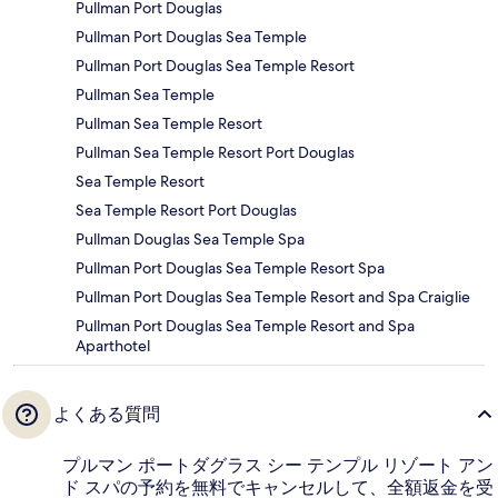
Pullman Port Douglas
Pullman Port Douglas Sea Temple
Pullman Port Douglas Sea Temple Resort
Pullman Sea Temple
Pullman Sea Temple Resort
Pullman Sea Temple Resort Port Douglas
Sea Temple Resort
Sea Temple Resort Port Douglas
Pullman Douglas Sea Temple Spa
Pullman Port Douglas Sea Temple Resort Spa
Pullman Port Douglas Sea Temple Resort and Spa Craiglie
Pullman Port Douglas Sea Temple Resort and Spa
Aparthotel
よくある質問
プルマン ポートダグラス シー テンプル リゾート アン
ド スパの予約を無料でキャンセルして、全額返金を受