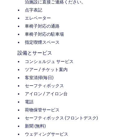
泊施設に直接ご連絡ください。
点字表記
エレベーター
車椅子対応の通路
車椅子対応の駐車場
指定喫煙スペース
設備とサービス
コンシェルジュ サービス
ツアー / チケット案内
客室清掃(毎日)
セーフティボックス
アイロン / アイロン台
電話
荷物保管サービス
セーフティボックス (フロントデスク)
新聞 (無料)
ウェディングサービス