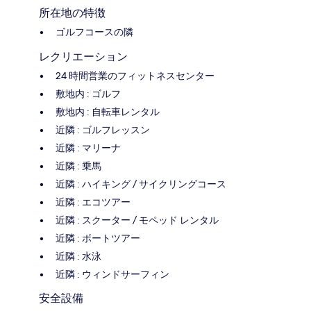
所在地の特徴
ゴルフコースの隣
レクリエーション
24 時間営業のフィットネスセンター
敷地内 : ゴルフ
敷地内 : 自転車レンタル
近隣 : ゴルフレッスン
近隣 : マリーナ
近隣 : 乗馬
近隣 : ハイキング / サイクリングコース
近隣 : エコツアー
近隣 : スクーター / モペッド レンタル
近隣 : ボートツアー
近隣 : 水泳
近隣 : ウィンドサーフィン
安全設備