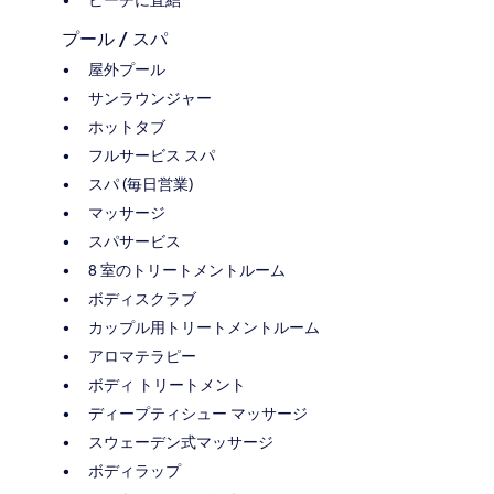
プール / スパ
屋外プール
サンラウンジャー
ホットタブ
フルサービス スパ
スパ (毎日営業)
マッサージ
スパサービス
8 室のトリートメントルーム
ボディスクラブ
カップル用トリートメントルーム
アロマテラピー
ボディ トリートメント
ディープティシュー マッサージ
スウェーデン式マッサージ
ボディラップ