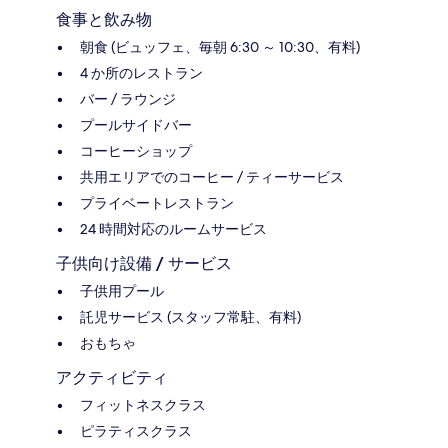
食事と飲み物
朝食 (ビュッフェ、毎朝 6:30 ～ 10:30、有料)
4 か所のレストラン
バー / ラウンジ
プールサイドバー
コーヒーショップ
共用エリアでのコーヒー / ティーサービス
プライベートレストラン
24 時間対応のルームサービス
子供向け設備 / サービス
子供用プール
託児サービス (スタッフ常駐、有料)
おもちゃ
アクティビティ
フィットネスクラス
ピラティスクラス