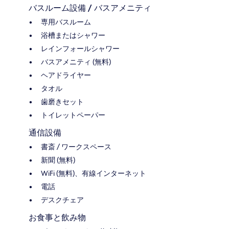
バスルーム設備 / バスアメニティ
専用バスルーム
浴槽またはシャワー
レインフォールシャワー
バスアメニティ (無料)
ヘアドライヤー
タオル
歯磨きセット
トイレットペーパー
通信設備
書斎 / ワークスペース
新聞 (無料)
WiFi (無料)、有線インターネット
電話
デスクチェア
お食事と飲み物