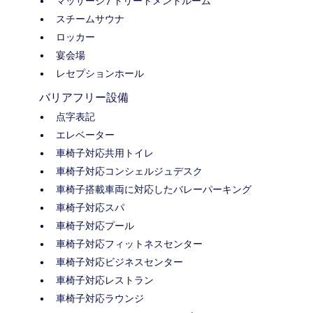
マッサージ / トリートメントルーム
スチームサウナ
ロッカー
宴会場
レセプションホール
バリアフリー設備
点字表記
エレベーター
車椅子対応共用トイレ
車椅子対応コンシェルジュデスク
車椅子搭載車両に対応したバレーパーキング
車椅子対応スパ
車椅子対応プール
車椅子対応フィットネスセンター
車椅子対応ビジネスセンター
車椅子対応レストラン
車椅子対応ラウンジ