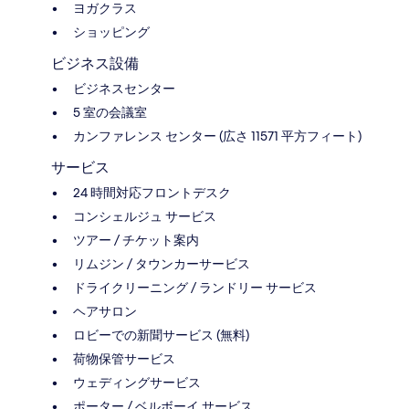
ヨガクラス
ショッピング
ビジネス設備
ビジネスセンター
5 室の会議室
カンファレンス センター (広さ 11571 平方フィート)
サービス
24 時間対応フロントデスク
コンシェルジュ サービス
ツアー / チケット案内
リムジン / タウンカーサービス
ドライクリーニング / ランドリー サービス
ヘアサロン
ロビーでの新聞サービス (無料)
荷物保管サービス
ウェディングサービス
ポーター / ベルボーイ サービス