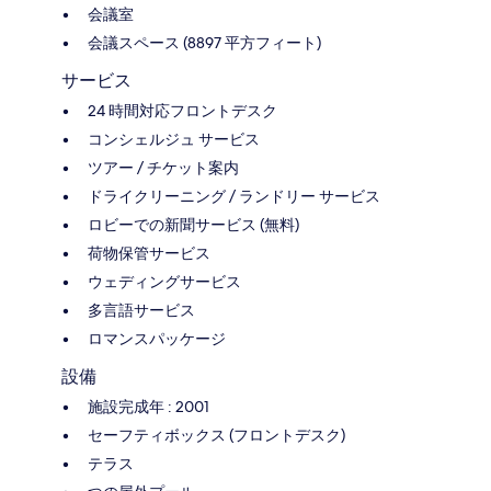
会議室
会議スペース (8897 平方フィート)
サービス
24 時間対応フロントデスク
コンシェルジュ サービス
ツアー / チケット案内
ドライクリーニング / ランドリー サービス
ロビーでの新聞サービス (無料)
荷物保管サービス
ウェディングサービス
多言語サービス
ロマンスパッケージ
設備
施設完成年 : 2001
セーフティボックス (フロントデスク)
テラス