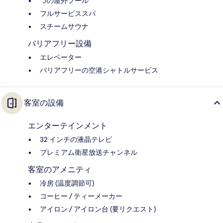
つの屋外プール
フルサービススパ
スチームサウナ
バリアフリー設備
エレベーター
バリアフリーの空港シャトルサービス
客室の設備
エンターテインメント
32 インチの液晶テレビ
プレミアム衛星放送チャンネル
客室のアメニティ
冷房 (温度調節可)
コーヒー / ティーメーカー
アイロン / アイロン台 (要リクエスト)