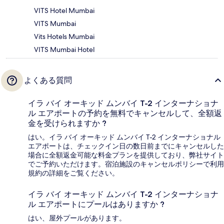
VITS Hotel Mumbai
VITS Mumbai
Vits Hotels Mumbai
VITS Mumbai Hotel
よくある質問
イラ バイ オーキッド ムンバイ T-2 インターナショナ
ル エアポートの予約を無料でキャンセルして、全額返
金を受けられますか ?
はい。イラ バイ オーキッド ムンバイ T-2 インターナショナル
エアポートは、チェックイン日の数日前までにキャンセルした
場合に全額返金可能な料金プランを提供しており、弊社サイト
でご予約いただけます。宿泊施設のキャンセルポリシーで利用
規約の詳細をご覧ください。
イラ バイ オーキッド ムンバイ T-2 インターナショナ
ル エアポートにプールはありますか ?
はい、屋外プールがあります。