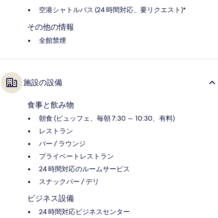
空港シャトルバス (24 時間対応、要リクエスト)*
その他の情報
全館禁煙
施設の設備
食事と飲み物
朝食 (ビュッフェ、毎朝 7:30 ～ 10:30、有料)
レストラン
バー / ラウンジ
プライベートレストラン
24 時間対応のルームサービス
スナックバー / デリ
ビジネス設備
24 時間対応ビジネスセンター