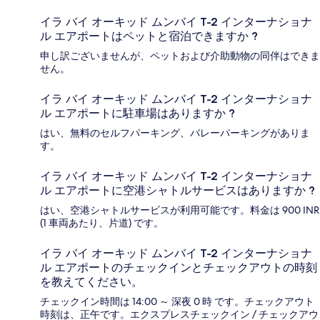
イラ バイ オーキッド ムンバイ T-2 インターナショナ
ル エアポートはペットと宿泊できますか ?
申し訳ございませんが、ペットおよび介助動物の同伴はできま
せん。
イラ バイ オーキッド ムンバイ T-2 インターナショナ
ル エアポートに駐車場はありますか ?
はい、無料のセルフパーキング、バレーパーキングがありま
す。
イラ バイ オーキッド ムンバイ T-2 インターナショナ
ル エアポートに空港シャトルサービスはありますか ?
はい、空港シャトルサービスが利用可能です。料金は 900 INR
(1 車両あたり、片道) です。
イラ バイ オーキッド ムンバイ T-2 インターナショナ
ル エアポートのチェックインとチェックアウトの時刻
を教えてください。
チェックイン時間は 14:00 ～ 深夜 0 時 です。チェックアウト
時刻は、正午です。エクスプレスチェックイン / チェックアウ