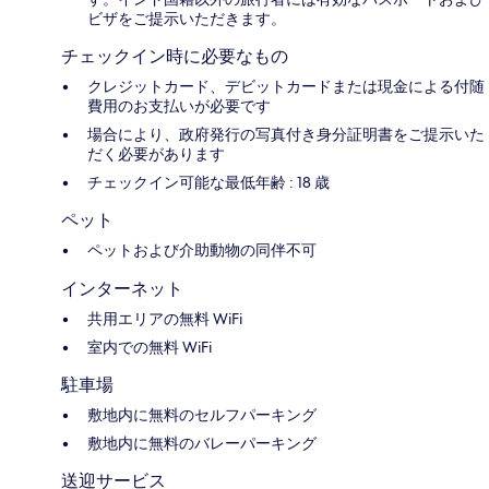
ビザをご提示いただきます。
チェックイン時に必要なもの
クレジットカード、デビットカードまたは現金による付随
費用のお支払いが必要です
場合により、政府発行の写真付き身分証明書をご提示いた
だく必要があります
チェックイン可能な最低年齢 : 18 歳
ペット
ペットおよび介助動物の同伴不可
インターネット
共用エリアの無料 WiFi
室内での無料 WiFi
駐車場
敷地内に無料のセルフパーキング
敷地内に無料のバレーパーキング
送迎サービス