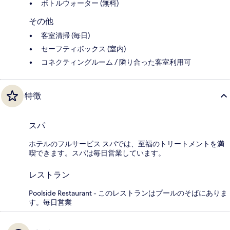
ボトルウォーター (無料)
その他
客室清掃 (毎日)
セーフティボックス (室内)
コネクティングルーム / 隣り合った客室利用可
特徴
スパ
ホテルのフルサービス スパでは、至福のトリートメントを満
喫できます。スパは毎日営業しています。
レストラン
Poolside Restaurant - このレストランはプールのそばにありま
す。毎日営業