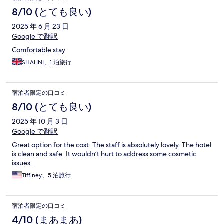
8/10 (とても良い)
2025 年 6 月 23 日
Google で翻訳
Comfortable stay
SHALINI、1 泊旅行
宿泊者限定の口コミ
8/10 (とても良い)
2025 年 10 月 3 日
Google で翻訳
Great option for the cost. The staff is absolutely lovely. The hotel
is clean and safe. It wouldn’t hurt to address some cosmetic
issues..
Tiffiney、5 泊旅行
宿泊者限定の口コミ
4/10 (まあまあ)