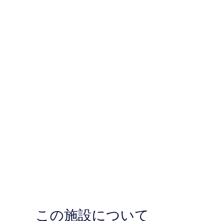
この施設について