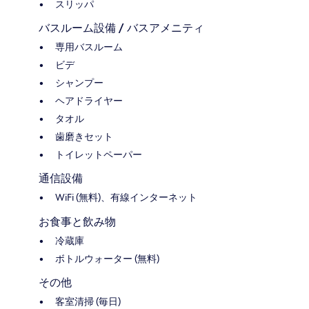
スリッパ
バスルーム設備 / バスアメニティ
専用バスルーム
ビデ
シャンプー
ヘアドライヤー
タオル
歯磨きセット
トイレットペーパー
通信設備
WiFi (無料)、有線インターネット
お食事と飲み物
冷蔵庫
ボトルウォーター (無料)
その他
客室清掃 (毎日)