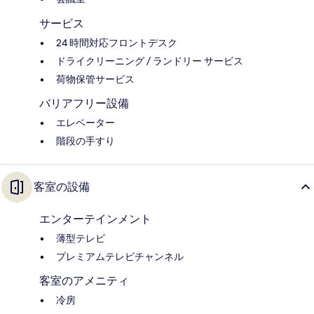
サービス
24 時間対応フロントデスク
ドライクリーニング / ランドリー サービス
荷物保管サービス
バリアフリー設備
エレベーター
階段の手すり
客室の設備
エンターテインメント
薄型テレビ
プレミアムテレビチャンネル
客室のアメニティ
冷房