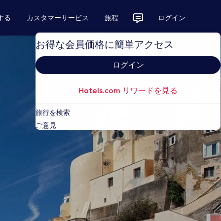
する
カスタマーサービス
旅程
ログイン
お得な会員価格に簡単アクセス
ログイン
Hotels.com リワードを見る
旅行を検索
ご意見