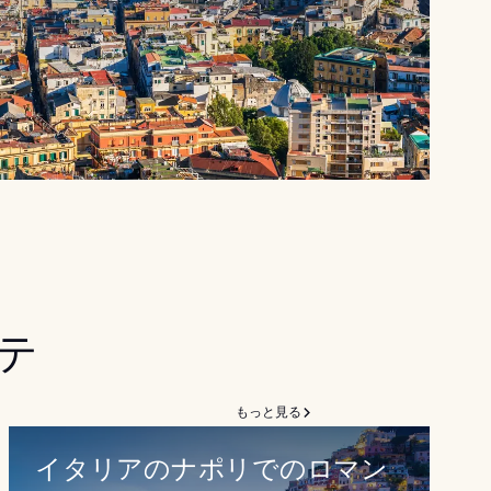
テ
もっと見る
イタリアのナポリでのロマン