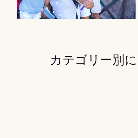
カテゴリー別に