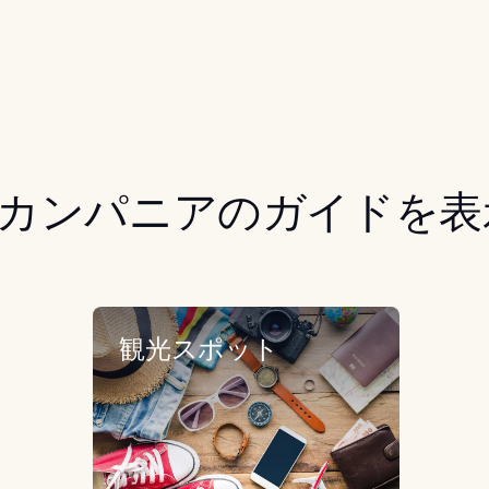
カンパニアのガイドを表
観光スポット