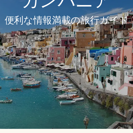
カンパニア
便利な情報満載の旅行ガイド