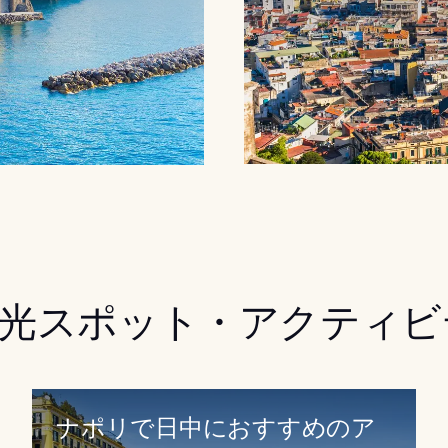
光スポット・アクティビ
ナポリで日中におすすめのア