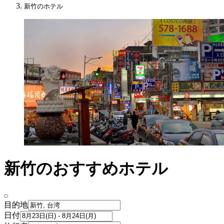
新竹のホテル
新竹のおすすめホテル
目的地
日付