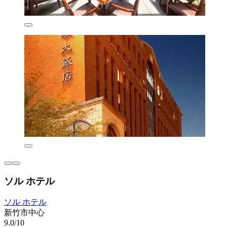
ソル ホテル
ソル ホテル
新竹市中心
9.0/10