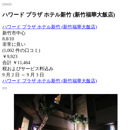
ハワード プラザ ホテル新竹 (新竹福華大飯店)
ハワード プラザ ホテル新竹 (新竹福華大飯店)
新竹市中心
8.8/10
非常に良い
(1,002 件の口コミ)
￥9,923
合計 ￥11,464
税およびサービス料込み
9 月 2 日 ～ 9 月 3 日
ハワード プラザ ホテル新竹 (新竹福華大飯店)