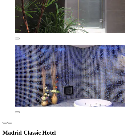
Madrid Classic Hotel