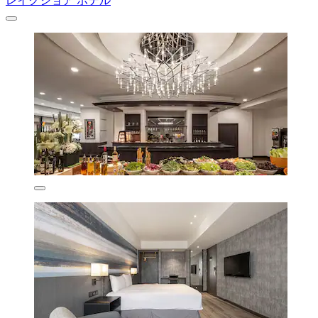
レイクショア ホテル