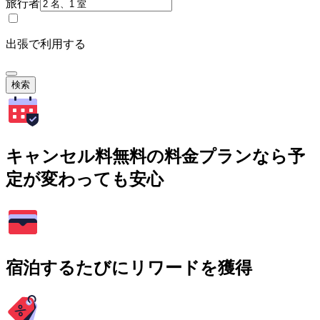
旅行者
出張で利用する
検索
キャンセル料無料の料金プランなら予
定が変わっても安心
宿泊するたびにリワードを獲得