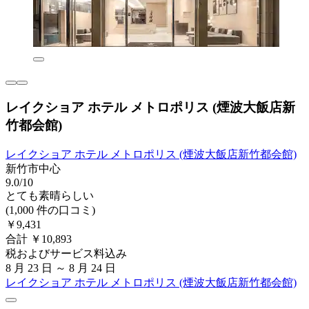
レイクショア ホテル メトロポリス (煙波大飯店新
竹都会館)
レイクショア ホテル メトロポリス (煙波大飯店新竹都会館)
新竹市中心
9.0/10
とても素晴らしい
(1,000 件の口コミ)
￥9,431
合計 ￥10,893
税およびサービス料込み
8 月 23 日 ～ 8 月 24 日
レイクショア ホテル メトロポリス (煙波大飯店新竹都会館)