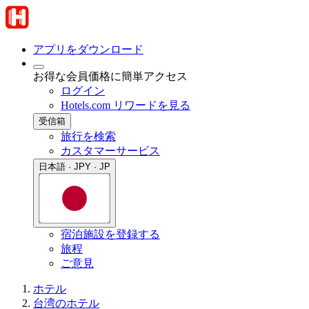
アプリをダウンロード
お得な会員価格に簡単アクセス
ログイン
Hotels.com リワードを見る
受信箱
旅行を検索
カスタマーサービス
日本語 · JPY · JP
宿泊施設を登録する
旅程
ご意見
ホテル
台湾のホテル