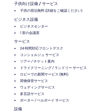
子供向け設備 / サービス
子供の宿泊無料 (詳細をご確認ください)
ビジネス設備
ビジネスセンター
1 室の会議室
サービス
24 時間対応フロントデスク
コンシェルジュ サービス
ツアー / チケット案内
ドライクリーニング / ランドリー サービス
ロビーでの新聞サービス (無料)
荷物保管サービス
ウェディングサービス
多言語サービス
ポーター / ベルボーイ サービス
設備