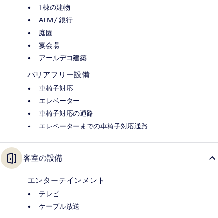
1 棟の建物
ATM / 銀行
庭園
宴会場
アールデコ建築
バリアフリー設備
車椅子対応
エレベーター
車椅子対応の通路
エレベーターまでの車椅子対応通路
客室の設備
エンターテインメント
テレビ
ケーブル放送