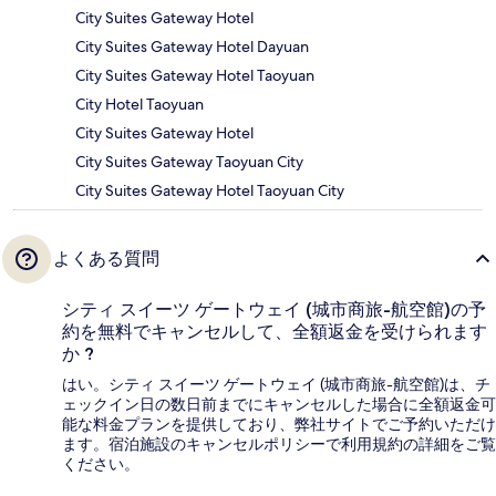
City Suites Gateway Hotel
City Suites Gateway Hotel Dayuan
City Suites Gateway Hotel Taoyuan
City Hotel Taoyuan
City Suites Gateway Hotel
City Suites Gateway Taoyuan City
City Suites Gateway Hotel Taoyuan City
よくある質問
シティ スイーツ ゲートウェイ (城市商旅-航空館)の予
約を無料でキャンセルして、全額返金を受けられます
か ?
はい。シティ スイーツ ゲートウェイ (城市商旅-航空館)は、チ
ェックイン日の数日前までにキャンセルした場合に全額返金可
能な料金プランを提供しており、弊社サイトでご予約いただけ
ます。宿泊施設のキャンセルポリシーで利用規約の詳細をご覧
ください。