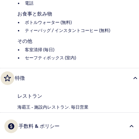
電話
お食事と飲み物
ボトルウォーター (無料)
ティーバッグ / インスタントコーヒー (無料)
その他
客室清掃 (毎日)
セーフティボックス (室内)
特徴
レストラン
海霸王 - 施設内レストラン. 毎日営業
手数料 & ポリシー