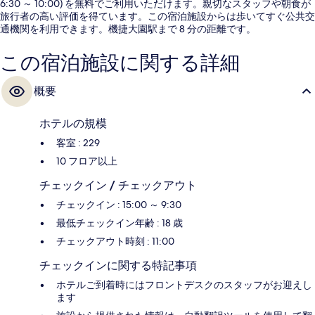
6:30 ～ 10:00) を無料でご利用いただけます。親切なスタッフや朝食が
旅行者の高い評価を得ています。この宿泊施設からは歩いてすぐ公共交
通機関を利用できます。機捷大園駅まで 8 分の距離です。
この宿泊施設に関する詳細
概要
ホテルの規模
客室 : 229
10 フロア以上
チェックイン / チェックアウト
チェックイン : 15:00 ～ 9:30
最低チェックイン年齢 : 18 歳
チェックアウト時刻 : 11:00
チェックインに関する特記事項
ホテルご到着時にはフロントデスクのスタッフがお迎えし
ます