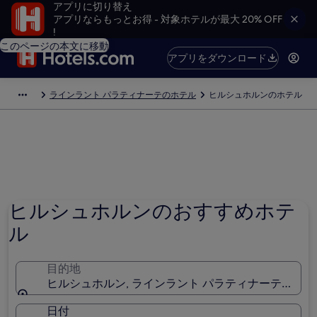
アプリに切り替え
アプリならもっとお得 - 対象ホテルが最大 20% OFF
!
このページの本文に移動
アプリをダウンロード
ラインラント パラティナーテのホテル
ヒルシュホルンのホテル
ヒルシュホルンのおすすめホテ
ル
目的地
ヒルシュホルン, ラインラント パラティナーテ, ドイ
日付