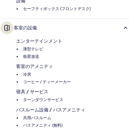
設備
セーフティボックス (フロントデスク)
客室の設備
エンターテインメント
薄型テレビ
衛星放送
客室のアメニティ
冷房
コーヒー / ティーメーカー
寝具 / サービス
ターンダウンサービス
バスルーム設備 / バスアメニティ
共用バスルーム
バスアメニティ (無料)