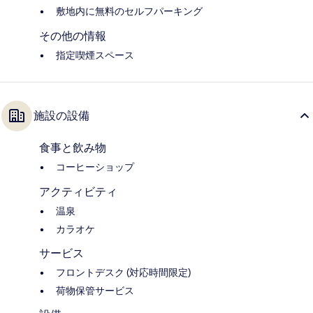
敷地内に無料のセルフパーキング
その他の情報
指定喫煙スペース
施設の設備
食事と飲み物
コーヒーショップ
アクティビティ
温泉
カラオケ
サービス
フロントデスク (対応時間限定)
荷物保管サービス