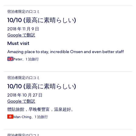
宿泊者限定の口コミ
10/10 (最高に素晴らしい)
2018 年 11 月 9 日
Google で翻訳
Must visit
Amazing place to stay, incredible Onsen and even better staff
Peter、1 泊旅行
宿泊者限定の口コミ
10/10 (最高に素晴らしい)
2018 年 10 月 27 日
Google で翻訳
體貼旅館，早晚餐豐富，温泉超好。
Man Ching、1 泊旅行
宿泊者限定の口コミ