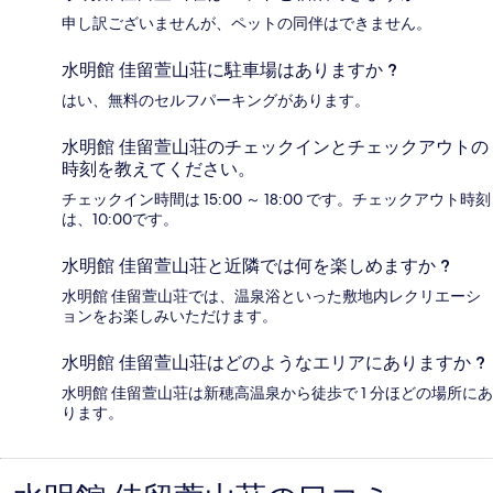
申し訳ございませんが、ペットの同伴はできません。
水明館 佳留萱山荘に駐車場はありますか ?
はい、無料のセルフパーキングがあります。
水明館 佳留萱山荘のチェックインとチェックアウトの
時刻を教えてください。
チェックイン時間は 15:00 ～ 18:00 です。チェックアウト時刻
は、10:00です。
水明館 佳留萱山荘と近隣では何を楽しめますか ?
水明館 佳留萱山荘では、温泉浴といった敷地内レクリエーシ
ョンをお楽しみいただけます。
水明館 佳留萱山荘はどのようなエリアにありますか ?
水明館 佳留萱山荘は新穂高温泉から徒歩で 1 分ほどの場所にあ
ります。