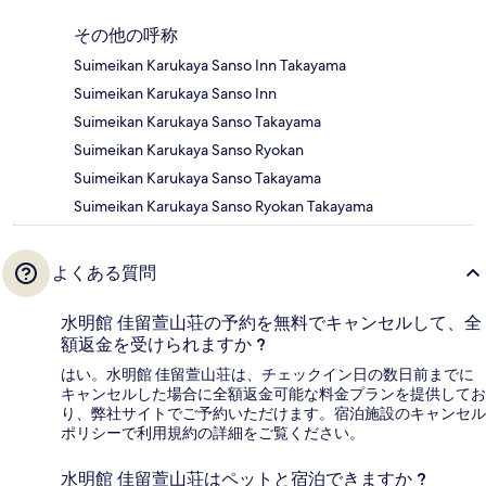
その他の呼称
Suimeikan Karukaya Sanso Inn Takayama
Suimeikan Karukaya Sanso Inn
Suimeikan Karukaya Sanso Takayama
Suimeikan Karukaya Sanso Ryokan
Suimeikan Karukaya Sanso Takayama
Suimeikan Karukaya Sanso Ryokan Takayama
よくある質問
水明館 佳留萱山荘の予約を無料でキャンセルして、全
額返金を受けられますか ?
はい。水明館 佳留萱山荘は、チェックイン日の数日前までに
キャンセルした場合に全額返金可能な料金プランを提供してお
り、弊社サイトでご予約いただけます。宿泊施設のキャンセル
ポリシーで利用規約の詳細をご覧ください。
水明館 佳留萱山荘はペットと宿泊できますか ?