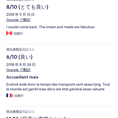
8/10 (とても良い)
2018 年 9 月 13 日
Google で翻訳
I would come back. The onsen and meals are fabulous.
1 泊旅行
宿泊者限定の口コミ
6/10 (良い)
2018 年 8 月 24 日
Google で翻訳
Accueillant mais
Endroit isolé donc le temps des transports sont assez long. Tout
le monde est gentil mais déco est état général assez vétuste
3 泊旅行
宿泊者限定の口コミ