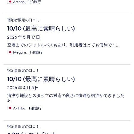
Archna、1 泊旅行
宿泊者限定の口コミ
10/10 (最高に素晴らしい)
2026 年 5 月 17 日
空港までのシャトルバスもあり、利用者はとても便利です。
Meguru、1 泊旅行
宿泊者限定の口コミ
10/10 (最高に素晴らしい)
2026 年 4 月 5 日
清潔な施設とスタッフの対応の良さに快適な宿泊ができました
♪
Akihiko、1 泊旅行
宿泊者限定の口コミ