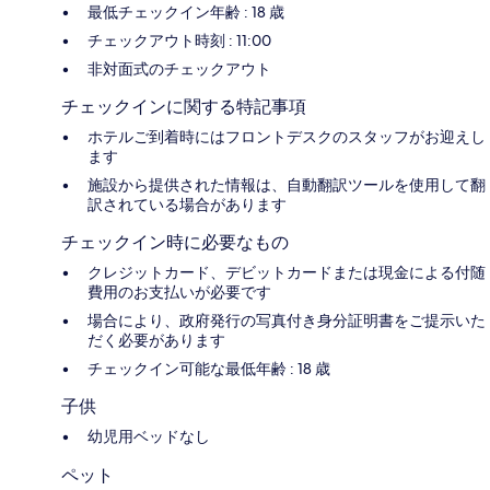
最低チェックイン年齢 : 18 歳
チェックアウト時刻 : 11:00
非対面式のチェックアウト
チェックインに関する特記事項
ホテルご到着時にはフロントデスクのスタッフがお迎えし
ます
施設から提供された情報は、自動翻訳ツールを使用して翻
訳されている場合があります
チェックイン時に必要なもの
クレジットカード、デビットカードまたは現金による付随
費用のお支払いが必要です
場合により、政府発行の写真付き身分証明書をご提示いた
だく必要があります
チェックイン可能な最低年齢 : 18 歳
子供
幼児用ベッドなし
ペット