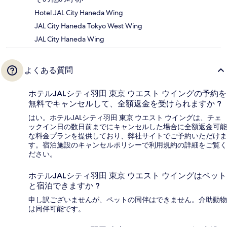
Hotel JAL City Haneda Wing
JAL City Haneda Tokyo West Wing
JAL City Haneda Wing
よくある質問
ホテルJALシティ羽田 東京 ウエスト ウイングの予約を
無料でキャンセルして、全額返金を受けられますか ?
はい。ホテルJALシティ羽田 東京 ウエスト ウイングは、チェ
ックイン日の数日前までにキャンセルした場合に全額返金可能
な料金プランを提供しており、弊社サイトでご予約いただけま
す。宿泊施設のキャンセルポリシーで利用規約の詳細をご覧く
ださい。
ホテルJALシティ羽田 東京 ウエスト ウイングはペット
と宿泊できますか ?
申し訳ございませんが、ペットの同伴はできません。介助動物
は同伴可能です。