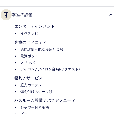
客室の設備
エンターテインメント
液晶テレビ
客室のアメニティ
温度調節可能な冷房と暖房
電気ポット
スリッパ
アイロン / アイロン台 (要リクエスト)
寝具 / サービス
遮光カーテン
備え付けのシーツ類
バスルーム設備 / バスアメニティ
シャワー付き浴槽