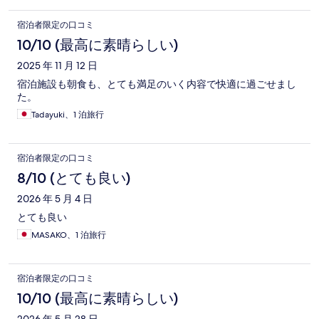
宿泊者限定の口コミ
10/10 (最高に素晴らしい)
2025 年 11 月 12 日
宿泊施設も朝食も、とても満足のいく内容で快適に過ごせまし
た。
Tadayuki、1 泊旅行
宿泊者限定の口コミ
8/10 (とても良い)
2026 年 5 月 4 日
とても良い
MASAKO、1 泊旅行
宿泊者限定の口コミ
10/10 (最高に素晴らしい)