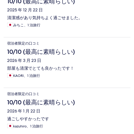
10/10 (最高に素晴らしい)
2025 年 12 月 22 日
清潔感があり気持ちよく過ごせました。
みちこ、1 泊旅行
宿泊者限定の口コミ
10/10 (最高に素晴らしい)
2026 年 3 月 23 日
部屋も清潔でとても良かったです！
KAORI、1 泊旅行
宿泊者限定の口コミ
10/10 (最高に素晴らしい)
2026 年 1 月 22 日
過ごしやすかったです
kazuhiro、1 泊旅行