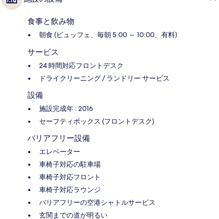
食事と飲み物
朝食 (ビュッフェ、毎朝 5:00 ～ 10:00、有料)
サービス
24 時間対応フロントデスク
ドライクリーニング / ランドリー サービス
設備
施設完成年 : 2016
セーフティボックス (フロントデスク)
バリアフリー設備
エレベーター
車椅子対応の駐車場
車椅子対応フロント
車椅子対応ラウンジ
バリアフリーの空港シャトルサービス
玄関までの道が明るい