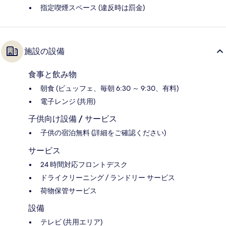
指定喫煙スペース (違反時は罰金)
施設の設備
食事と飲み物
朝食 (ビュッフェ、毎朝 6:30 ～ 9:30、有料)
電子レンジ (共用)
子供向け設備 / サービス
子供の宿泊無料 (詳細をご確認ください)
サービス
24 時間対応フロントデスク
ドライクリーニング / ランドリー サービス
荷物保管サービス
設備
テレビ (共用エリア)