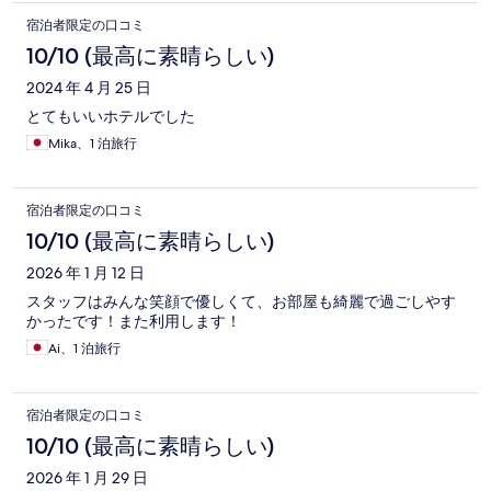
宿泊者限定の口コミ
10/10 (最高に素晴らしい)
2024 年 4 月 25 日
とてもいいホテルでした
Mika、1 泊旅行
宿泊者限定の口コミ
10/10 (最高に素晴らしい)
2026 年 1 月 12 日
スタッフはみんな笑顔で優しくて、お部屋も綺麗で過ごしやす
かったです！また利用します！
Ai、1 泊旅行
宿泊者限定の口コミ
10/10 (最高に素晴らしい)
2026 年 1 月 29 日