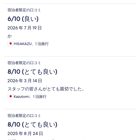
宿泊者限定の口コミ
6/10 (良い)
2026 年 7 月 19 日
か
HISAKAZU、1 泊旅行
宿泊者限定の口コミ
8/10 (とても良い)
2026 年 3 月 14 日
スタッフの皆さんがとても親切でした。
Kazutomi、1 泊旅行
宿泊者限定の口コミ
8/10 (とても良い)
2025 年 8 月 24 日