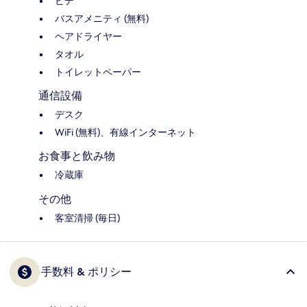
ビデ
バスアメニティ (無料)
ヘアドライヤー
タオル
トイレットペーパー
通信設備
デスク
WiFi (無料)、有線インターネット
お食事と飲み物
冷蔵庫
その他
客室清掃 (毎日)
手数料 & ポリシー