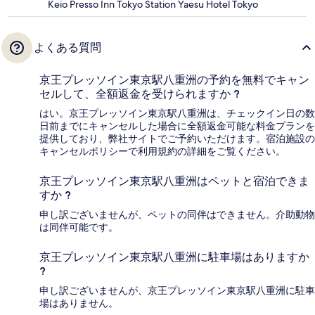
Keio Presso Inn Tokyo Station Yaesu Hotel Tokyo
よくある質問
京王プレッソイン東京駅八重洲の予約を無料でキャン
セルして、全額返金を受けられますか ?
はい。京王プレッソイン東京駅八重洲は、チェックイン日の数
日前までにキャンセルした場合に全額返金可能な料金プランを
提供しており、弊社サイトでご予約いただけます。宿泊施設の
キャンセルポリシーで利用規約の詳細をご覧ください。
京王プレッソイン東京駅八重洲はペットと宿泊できま
すか ?
申し訳ございませんが、ペットの同伴はできません。介助動物
は同伴可能です。
京王プレッソイン東京駅八重洲に駐車場はありますか
?
申し訳ございませんが、京王プレッソイン東京駅八重洲に駐車
場はありません。