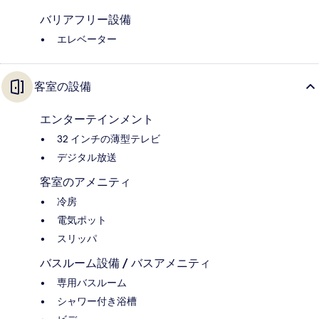
バリアフリー設備
エレベーター
客室の設備
エンターテインメント
32 インチの薄型テレビ
デジタル放送
客室のアメニティ
冷房
電気ポット
スリッパ
バスルーム設備 / バスアメニティ
専用バスルーム
シャワー付き浴槽