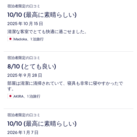
宿泊者限定の口コミ
10/10 (最高に素晴らしい)
2025 年 10 月 15 日
清潔な客室でとても快適に過ごせました。
Madoka、1 泊旅行
宿泊者限定の口コミ
8/10 (とても良い)
2025 年 9 月 28 日
部屋は清潔に清掃されていて、寝具も非常に寝やすかったで
す。
AKIRA、1 泊旅行
宿泊者限定の口コミ
10/10 (最高に素晴らしい)
2026 年 1 月 7 日