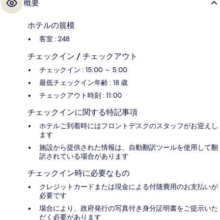
概要
ホテルの規模
客室 : 248
チェックイン / チェックアウト
チェックイン : 15:00 ～ 5:00
最低チェックイン年齢 : 18 歳
チェックアウト時刻 : 11:00
チェックインに関する特記事項
ホテルご到着時にはフロントデスクのスタッフがお迎えし
ます
施設から提供された情報は、自動翻訳ツールを使用して翻
訳されている場合があります
チェックイン時に必要なもの
クレジットカードまたは現金による付随費用のお支払いが
必要です
場合により、政府発行の写真付き身分証明書をご提示いた
だく必要があります