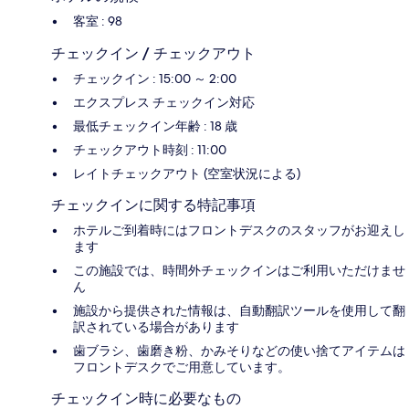
客室 : 98
チェックイン / チェックアウト
チェックイン : 15:00 ～ 2:00
エクスプレス チェックイン対応
最低チェックイン年齢 : 18 歳
チェックアウト時刻 : 11:00
レイトチェックアウト (空室状況による)
チェックインに関する特記事項
ホテルご到着時にはフロントデスクのスタッフがお迎えし
ます
この施設では、時間外チェックインはご利用いただけませ
ん
施設から提供された情報は、自動翻訳ツールを使用して翻
訳されている場合があります
歯ブラシ、歯磨き粉、かみそりなどの使い捨てアイテムは
フロントデスクでご用意しています。
チェックイン時に必要なもの