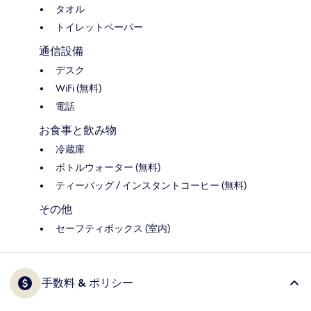
タオル
トイレットペーパー
通信設備
デスク
WiFi (無料)
電話
お食事と飲み物
冷蔵庫
ボトルウォーター (無料)
ティーバッグ / インスタントコーヒー (無料)
その他
セーフティボックス (室内)
手数料 & ポリシー