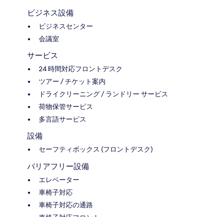
ビジネス設備
ビジネスセンター
会議室
サービス
24 時間対応フロントデスク
ツアー / チケット案内
ドライクリーニング / ランドリー サービス
荷物保管サービス
多言語サービス
設備
セーフティボックス (フロントデスク)
バリアフリー設備
エレベーター
車椅子対応
車椅子対応の通路