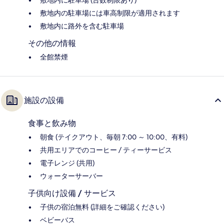
敷地内に駐車場 (台数制限あり)
敷地内の駐車場には車高制限が適用されます
敷地内に路外を含む駐車場
その他の情報
全館禁煙
施設の設備
食事と飲み物
朝食 (テイクアウト、毎朝 7:00 ～ 10:00、有料)
共用エリアでのコーヒー / ティーサービス
電子レンジ (共用)
ウォーターサーバー
子供向け設備 / サービス
子供の宿泊無料 (詳細をご確認ください)
ベビーバス