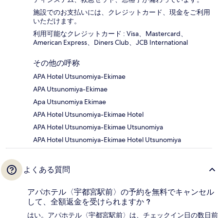
施設でのお支払いには、クレジットカード、現金をご利用
いただけます。
利用可能なクレジットカード : Visa、Mastercard、
American Express、Diners Club、JCB International
その他の呼称
APA Hotel Utsunomiya-Ekimae
APA Utsunomiya-Ekimae
Apa Utsunomiya Ekimae
APA Hotel Utsunomiya-Ekimae Hotel
APA Hotel Utsunomiya-Ekimae Utsunomiya
APA Hotel Utsunomiya-Ekimae Hotel Utsunomiya
よくある質問
アパホテル〈宇都宮駅前〉の予約を無料でキャンセル
して、全額返金を受けられますか ?
はい。アパホテル〈宇都宮駅前〉は、チェックイン日の数日前