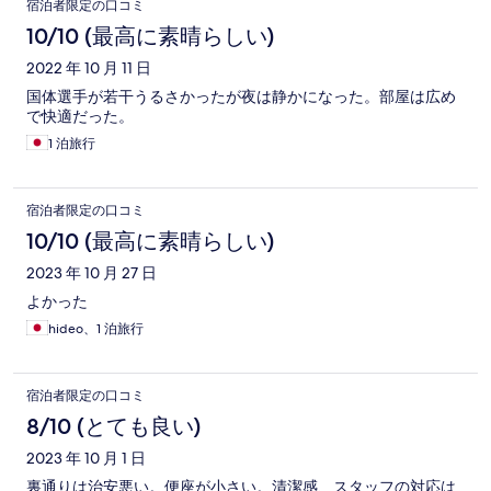
宿泊者限定の口コミ
10/10 (最高に素晴らしい)
2022 年 10 月 11 日
国体選手が若干うるさかったが夜は静かになった。部屋は広め
で快適だった。
1 泊旅行
宿泊者限定の口コミ
10/10 (最高に素晴らしい)
2023 年 10 月 27 日
よかった
hideo、1 泊旅行
宿泊者限定の口コミ
8/10 (とても良い)
2023 年 10 月 1 日
裏通りは治安悪い。便座が小さい。清潔感、スタッフの対応は