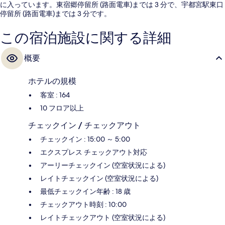
に入っています。東宿郷停留所 (路面電車)までは 3 分で、宇都宮駅東口
停留所 (路面電車)までは 3 分です。
この宿泊施設に関する詳細
概要
ホテルの規模
客室 : 164
10 フロア以上
チェックイン / チェックアウト
チェックイン : 15:00 ～ 5:00
エクスプレス チェックアウト対応
アーリーチェックイン (空室状況による)
レイトチェックイン (空室状況による)
最低チェックイン年齢 : 18 歳
チェックアウト時刻 : 10:00
レイトチェックアウト (空室状況による)