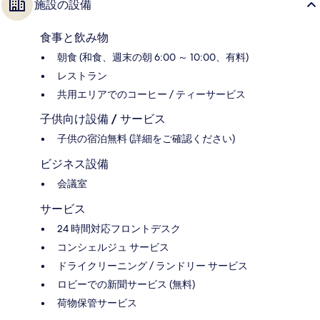
施設の設備
食事と飲み物
朝食 (和食、週末の朝 6:00 ～ 10:00、有料)
レストラン
共用エリアでのコーヒー / ティーサービス
子供向け設備 / サービス
子供の宿泊無料 (詳細をご確認ください)
ビジネス設備
会議室
サービス
24 時間対応フロントデスク
コンシェルジュ サービス
ドライクリーニング / ランドリー サービス
ロビーでの新聞サービス (無料)
荷物保管サービス