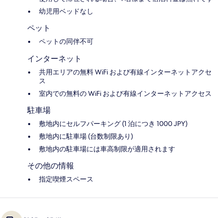
幼児用ベッドなし
ペット
ペットの同伴不可
インターネット
共用エリアの無料 WiFi および有線インターネットアクセ
ス
室内での無料の WiFi および有線インターネットアクセス
駐車場
敷地内にセルフパーキング (1 泊につき 1000 JPY)
敷地内に駐車場 (台数制限あり)
敷地内の駐車場には車高制限が適用されます
その他の情報
指定喫煙スペース