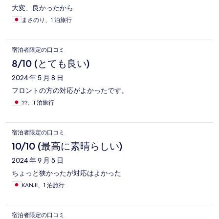
大変、良かったから
まさのり、1 泊旅行
宿泊者限定の口コミ
8/10 (とても良い)
2024 年 5 月 8 日
フロントの方の対応がよかったです。
??、1 泊旅行
宿泊者限定の口コミ
10/10 (最高に素晴らしい)
2024 年 9 月 5 日
ちょっと狭かったが対応はよかった
KANJI、1 泊旅行
宿泊者限定の口コミ