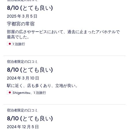
8/10 (とても良い)
2025 年 3 月 5 日
宇都宮の常宿
部屋の広さやサービスにおいて、過去に止まったアパホテルで
最高でした。
1 泊旅行
宿泊者限定の口コミ
8/10 (とても良い)
2024 年 3 月 10 日
駅に近く、店も多くあり、立地が良い。
Shigemitsu、1 泊旅行
宿泊者限定の口コミ
8/10 (とても良い)
2024 年 12 月 5 日