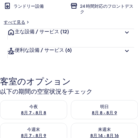
ランドリー設備
24 時間対応のフロントデス
ク
すべて見る
主な設備 / サービス
(12)
便利な設備 / サービス
(6)
客室のオプション
以下の期間の空室状況をチェック
今夜 8月 7 - 8月 8 の空室状況をチェック
明日 8月 8 - 8月 9 の空室
今夜
明日
8月 7 - 8月 8
8月 8 - 8月 9
今週末 8月 7 - 8月 9 の空室状況をチェック
来週末 8月 14 - 8月 16 の
今週末
来週末
8月 7 - 8月 9
8月 14 - 8月 16