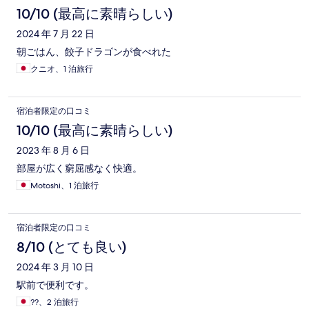
10/10 (最高に素晴らしい)
2024 年 7 月 22 日
朝ごはん、餃子ドラゴンが食べれた
クニオ、1 泊旅行
宿泊者限定の口コミ
10/10 (最高に素晴らしい)
2023 年 8 月 6 日
部屋が広く窮屈感なく快適。
Motoshi、1 泊旅行
宿泊者限定の口コミ
8/10 (とても良い)
2024 年 3 月 10 日
駅前で便利です。
??、2 泊旅行