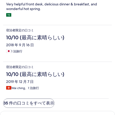
Very helpful front desk, delicious dinner & breakfast, and
wonderful hot spring.
宿泊者限定の口コミ
10/10 (最高に素晴らしい)
2018 年 9 月 16 日
1 泊旅行
宿泊者限定の口コミ
10/10 (最高に素晴らしい)
2019 年 12 月 7 日
Wai ching、1 泊旅行
35 件の口コミをすべて表示