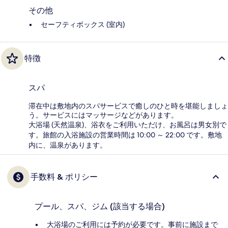
その他
セーフティボックス (室内)
特徴
スパ
滞在中は敷地内のスパサービスで癒しのひと時を堪能しましょ
う。サービスにはマッサージなどがあります。
大浴場 (天然温泉)、浴衣をご利用いただけ、お風呂は男女別で
す。旅館の入浴施設の営業時間は 10:00 ～ 22:00 です。敷地
内に、温泉があります。
手数料 & ポリシー
プール、スパ、ジム (該当する場合)
大浴場のご利用には予約が必要です。事前に施設まで