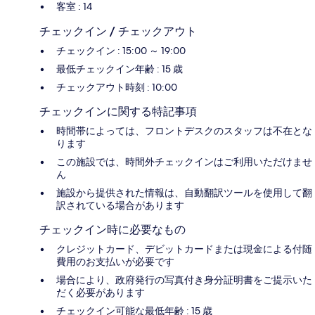
客室 : 14
チェックイン / チェックアウト
チェックイン : 15:00 ～ 19:00
最低チェックイン年齢 : 15 歳
チェックアウト時刻 : 10:00
チェックインに関する特記事項
時間帯によっては、フロントデスクのスタッフは不在とな
ります
この施設では、時間外チェックインはご利用いただけませ
ん
施設から提供された情報は、自動翻訳ツールを使用して翻
訳されている場合があります
チェックイン時に必要なもの
クレジットカード、デビットカードまたは現金による付随
費用のお支払いが必要です
場合により、政府発行の写真付き身分証明書をご提示いた
だく必要があります
チェックイン可能な最低年齢 : 15 歳