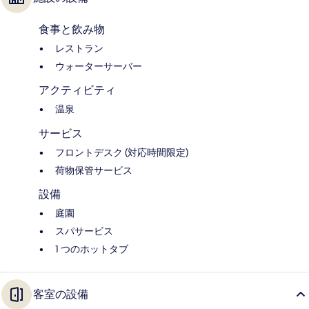
食事と飲み物
レストラン
ウォーターサーバー
アクティビティ
温泉
サービス
フロントデスク (対応時間限定)
荷物保管サービス
設備
庭園
スパサービス
1 つのホットタブ
客室の設備