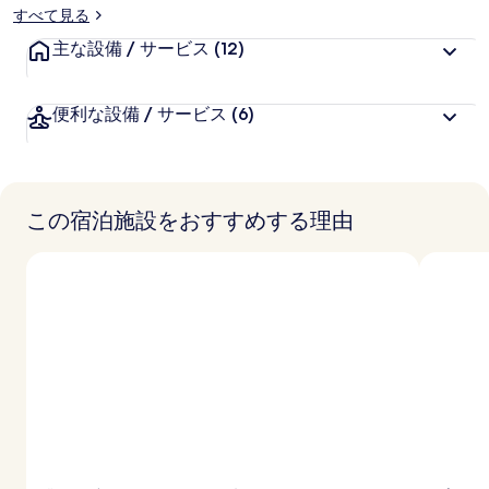
すべて見る
主な設備 / サービス
(12)
便利な設備 / サービス
(6)
この宿泊施設をおすすめする理由