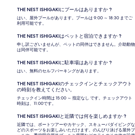
THE NEST ISHIGAKIにプールはありますか ?
はい、屋外プールがあります。プールは 9:00 ～ 18:30 までご
利用可能です。
THE NEST ISHIGAKIはペットと宿泊できますか ?
申し訳ございませんが、ペットの同伴はできません。介助動物
は同伴可能です。
THE NEST ISHIGAKIに駐車場はありますか ?
はい、無料のセルフパーキングがあります。
THE NEST ISHIGAKIのチェックインとチェックアウト
の時刻を教えてください。
チェックイン時間は 15:00 ～ 指定なし です。チェックアウト
時刻は、11:00です。
THE NEST ISHIGAKIと近隣では何を楽しめますか ?
近隣では、ボートツアーやカヤック、スキューバダイビングな
どのスポーツをお楽しみいただけます。のんびり泳げる屋外プ