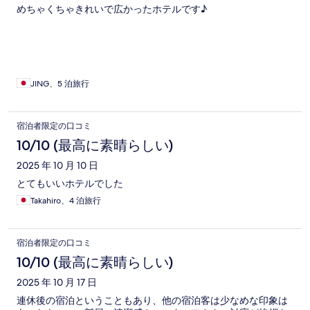
めちゃくちゃきれいで広かったホテルです♪
JING、5 泊旅行
宿泊者限定の口コミ
10/10 (最高に素晴らしい)
2025 年 10 月 10 日
とてもいいホテルでした
Takahiro、4 泊旅行
宿泊者限定の口コミ
10/10 (最高に素晴らしい)
2025 年 10 月 17 日
連休後の宿泊ということもあり、他の宿泊客は少なめな印象は