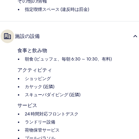
その他の情報
指定喫煙スペース (違反時は罰金)
施設の設備
食事と飲み物
朝食 (ビュッフェ、毎朝 6:30 ～ 10:30、有料)
アクティビティ
ショッピング
カヤック (近隣)
スキューバダイビング (近隣)
サービス
24 時間対応フロントデスク
ランドリー設備
荷物保管サービス
プールパラソル