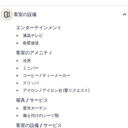
客室の設備
エンターテインメント
液晶テレビ
衛星放送
客室のアメニティ
冷房
ミニバー
コーヒー / ティーメーカー
スリッパ
アイロン / アイロン台 (要リクエスト)
寝具 / サービス
遮光カーテン
備え付けのシーツ類
客室の設備 / サービス