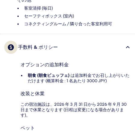
客室清掃 (毎日)
セーフティボックス (室内)
コネクティングルーム / 隣り合った客室利用可
手数料 & ポリシー
オプションの追加料金
朝食 (朝食ビュッフェ)
は追加料金でお召し上がりいた
だけます (概算料金 : 1 名あたり 3000 JPY)
改装と休業
この宿泊施設は、2026 年 3 月 31 日から 2026 年 9 月 30
日まで休業となります (日程は変更になる場合がありま
す)。
ペット