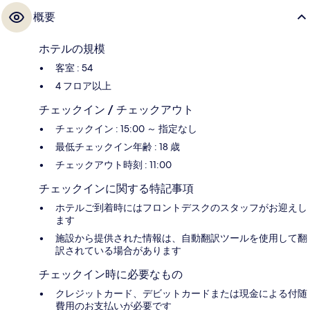
概要
ホテルの規模
客室 : 54
4 フロア以上
チェックイン / チェックアウト
チェックイン : 15:00 ～ 指定なし
最低チェックイン年齢 : 18 歳
チェックアウト時刻 : 11:00
チェックインに関する特記事項
ホテルご到着時にはフロントデスクのスタッフがお迎えし
ます
施設から提供された情報は、自動翻訳ツールを使用して翻
訳されている場合があります
チェックイン時に必要なもの
クレジットカード、デビットカードまたは現金による付随
費用のお支払いが必要です