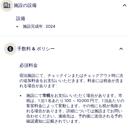
施設の設備
設備
施設完成年 : 2024
手数料 & ポリシー
必須料金
宿泊施設にて、チェックインまたはチェックアウト時に次
の追加料金をお支払いいただきます。料金には税金が含ま
れる場合があります :
施設にて
市税
をお支払いいただく場合があります。市
税は、1 泊 1 名あたり 100 ～ 10,000 円で、1 泊あたりの
客室料金によって変動します。その他にも税が免除さ
れる場合があります。詳細については施設までお問い
合わせください。連絡先は、予約後に送信される予約
確認通知に記載されています。