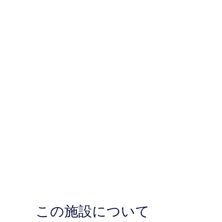
この施設について