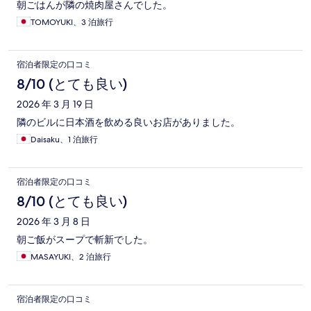
朝ごはんが隣の焼肉屋さんでした。
TOMOYUKI、3 泊旅行
宿泊者限定の口コミ
8/10 (とても良い)
2026 年 3 月 19 日
隣のビルに日本酒を飲める良いお店がありました。
Daisaku、1 泊旅行
宿泊者限定の口コミ
8/10 (とても良い)
2026 年 3 月 8 日
朝ご飯がスープで斬新でした。
MASAYUKI、2 泊旅行
宿泊者限定の口コミ