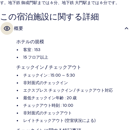
す。地下鉄 御成門駅までは 6 分、地下鉄 大門駅までは 6 分です。
この宿泊施設に関する詳細
概要
ホテルの規模
客室 : 153
15 フロア以上
チェックイン / チェックアウト
チェックイン : 15:00 ～ 5:30
非対面式のチェックイン
エクスプレス チェックイン / チェックアウト対応
最低チェックイン年齢 : 20 歳
チェックアウト時刻 : 10:00
非対面式のチェックアウト
レイトチェックアウト (空室状況による)