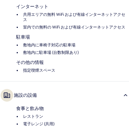
インターネット
共用エリアの無料 WiFi および有線インターネットアクセ
ス
室内での無料の WiFi および有線インターネットアクセス
駐車場
敷地内に車椅子対応の駐車場
敷地内に駐車場 (台数制限あり)
その他の情報
指定喫煙スペース
施設の設備
食事と飲み物
レストラン
電子レンジ (共用)