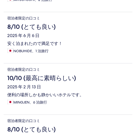
宿泊者限定の口コミ
8/10 (とても良い)
2025 年 6 月 6 日
安く泊まれたので満足です！
NOBUHIDE、1 泊旅行
宿泊者限定の口コミ
10/10 (最高に素晴らしい)
2025 年 2 月 13 日
便利の場所しかも静かいいホテルです。
MINGJEN、6 泊旅行
宿泊者限定の口コミ
8/10 (とても良い)