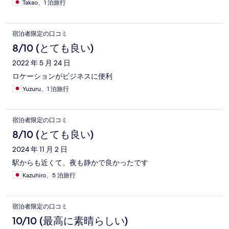
Takao、1 泊旅行
宿泊者限定の口コミ
8/10 (とても良い)
2022 年 5 月 24 日
ロケーションがビジネスに便利
Yuzuru、1 泊旅行
宿泊者限定の口コミ
8/10 (とても良い)
2024 年 11 月 2 日
駅からも近くて、夜も静かで良かったです
Kazuhiro、5 泊旅行
宿泊者限定の口コミ
10/10 (最高に素晴らしい)