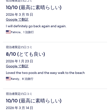
宿泊者限定の口コミ
10/10 (最高に素晴らしい)
2026 年 3 月 15 日
Google で翻訳
I will definitely go back again and again.
Patricia、1 泊旅行
宿泊者限定の口コミ
8/10 (とても良い)
2026 年 1 月 23 日
Google で翻訳
Loved the two pools and the easy walk to the beach
Randy、8 泊旅行
宿泊者限定の口コミ
10/10 (最高に素晴らしい)
2026 年 3 月 14 日