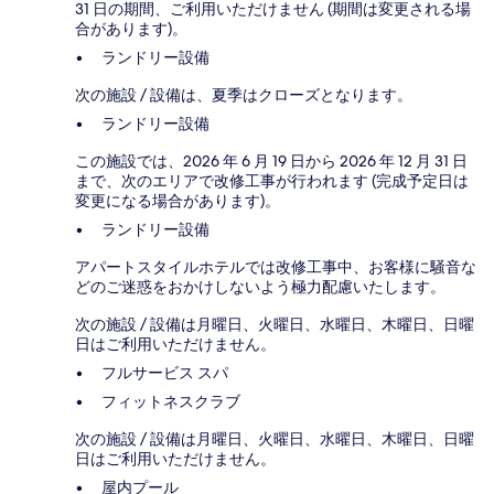
31 日の期間、ご利用いただけません (期間は変更される場
合があります)。
ランドリー設備
次の施設 / 設備は、夏季はクローズとなります。
ランドリー設備
この施設では、2026 年 6 月 19 日から 2026 年 12 月 31 日
まで、次のエリアで改修工事が行われます (完成予定日は
変更になる場合があります)。
ランドリー設備
アパートスタイルホテルでは改修工事中、お客様に騒音な
どのご迷惑をおかけしないよう極力配慮いたします。
次の施設 / 設備は月曜日、火曜日、水曜日、木曜日、日曜
日はご利用いただけません。
フルサービス スパ
フィットネスクラブ
次の施設 / 設備は月曜日、火曜日、水曜日、木曜日、日曜
日はご利用いただけません。
屋内プール