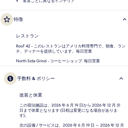
客室ごとに異なるインテリア
特徴
レストラン
RooT 42 - このレストランはアメリカ料理専門で、朝食、ラン
チ、ディナーを提供しています。毎日営業
North Side Grind - コーヒーショップ. 毎日営業
手数料 & ポリシー
改装と休業
この宿泊施設は、2026 年 6 月 19 日から 2026 年 12 月 31
日まで休業となります (日程は変更になる場合がありま
す)。
次の設備 / サービスは、2026 年 6 月 19 日 ～ 2026 年 12 月