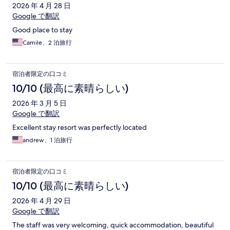
ミ
2026 年 4 月 28 日
Google で翻訳
Good place to stay
Camile、2 泊旅行
宿泊者限定の口コミ
10/10 (最高に素晴らしい)
2026 年 3 月 5 日
Google で翻訳
Excellent stay resort was perfectly located
andrew、1 泊旅行
宿泊者限定の口コミ
10/10 (最高に素晴らしい)
2026 年 4 月 29 日
Google で翻訳
The staff was very welcoming, quick accommodation, beautiful