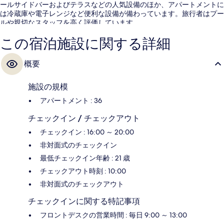
ールサイドバーおよびテラスなどの人気設備のほか、アパートメントに
は冷蔵庫や電子レンジなど便利な設備が備わっています。旅行者はプー
ルや親切なスタッフを高く評価しています。
この宿泊施設に関する詳細
概要
施設の規模
アパートメント : 36
チェックイン / チェックアウト
チェックイン : 16:00 ～ 20:00
非対面式のチェックイン
最低チェックイン年齢 : 21 歳
チェックアウト時刻 : 10:00
非対面式のチェックアウト
チェックインに関する特記事項
フロントデスクの営業時間 : 毎日 9:00 ～ 13:00