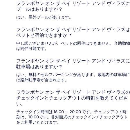
フランボヤン オン ザ ベイ リゾート アンド ヴィラズに
プールはありますか ?
はい、屋外プールがあります。
フランボヤン オン ザ ベイ リゾート アンド ヴィラズは
ペットと宿泊できますか ?
申し訳ございませんが、ペットの同伴はできません。介助動物
は同伴可能です。
フランボヤン オン ザ ベイ リゾート アンド ヴィラズに
駐車場はありますか ?
はい、無料のセルフパーキングがあります。敷地内の駐車場に
は路外駐車場が含まれます。
フランボヤン オン ザ ベイ リゾート アンド ヴィラズの
チェックインとチェックアウトの時刻を教えてくださ
い。
チェックイン時間は 16:00 ～ 20:00 です。チェックアウト時
刻は、10:00です。非対面式のチェックイン / チェックアウト
をご利用いただけます。