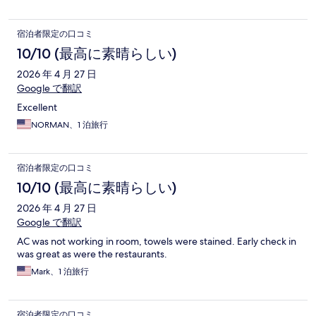
宿泊者限定の口コミ
10/10 (最高に素晴らしい)
2026 年 4 月 27 日
Google で翻訳
Excellent
NORMAN、1 泊旅行
宿泊者限定の口コミ
10/10 (最高に素晴らしい)
2026 年 4 月 27 日
Google で翻訳
AC was not working in room, towels were stained. Early check in
was great as were the restaurants.
Mark、1 泊旅行
宿泊者限定の口コミ