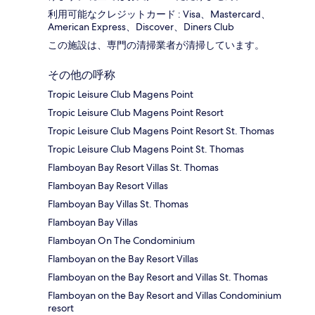
利用可能なクレジットカード : Visa、Mastercard、
American Express、Discover、Diners Club
この施設は、専門の清掃業者が清掃しています。
その他の呼称
Tropic Leisure Club Magens Point
Tropic Leisure Club Magens Point Resort
Tropic Leisure Club Magens Point Resort St. Thomas
Tropic Leisure Club Magens Point St. Thomas
Flamboyan Bay Resort Villas St. Thomas
Flamboyan Bay Resort Villas
Flamboyan Bay Villas St. Thomas
Flamboyan Bay Villas
Flamboyan On The Condominium
Flamboyan on the Bay Resort Villas
Flamboyan on the Bay Resort and Villas St. Thomas
Flamboyan on the Bay Resort and Villas Condominium
resort