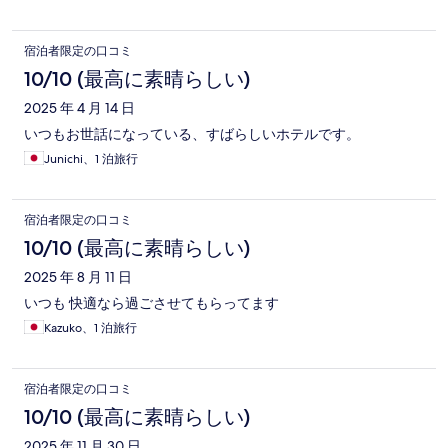
宿泊者限定の口コミ
10/10 (最高に素晴らしい)
2025 年 4 月 14 日
いつもお世話になっている、すばらしいホテルです。
Junichi、1 泊旅行
宿泊者限定の口コミ
10/10 (最高に素晴らしい)
2025 年 8 月 11 日
いつも 快適なら過ごさせてもらってます
Kazuko、1 泊旅行
宿泊者限定の口コミ
10/10 (最高に素晴らしい)
2025 年 11 月 30 日