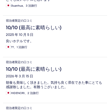
Guanhua、3 泊旅行
宿泊者限定の口コミ
10/10 (最高に素晴らしい)
2025 年 10 月 5 日
良いホテルです。
??、1 泊旅行
宿泊者限定の口コミ
10/10 (最高に素晴らしい)
2026 年 3 月 15 日
朝食も美味しく頂きました。気持ち良く滞在できた事にとても
感謝致しました。有難うございました。
HIDENORI、2 泊旅行
宿泊者限定の口コミ