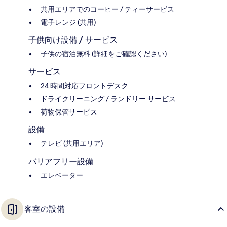
共用エリアでのコーヒー / ティーサービス
電子レンジ (共用)
子供向け設備 / サービス
子供の宿泊無料 (詳細をご確認ください)
サービス
24 時間対応フロントデスク
ドライクリーニング / ランドリー サービス
荷物保管サービス
設備
テレビ (共用エリア)
バリアフリー設備
エレベーター
客室の設備