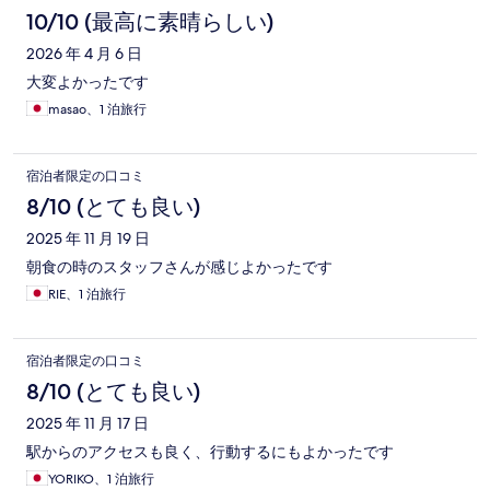
10/10 (最高に素晴らしい)
2026 年 4 月 6 日
大変よかったです
masao、1 泊旅行
宿泊者限定の口コミ
8/10 (とても良い)
2025 年 11 月 19 日
朝食の時のスタッフさんが感じよかったです
RIE、1 泊旅行
宿泊者限定の口コミ
8/10 (とても良い)
2025 年 11 月 17 日
駅からのアクセスも良く、行動するにもよかったです
YORIKO、1 泊旅行