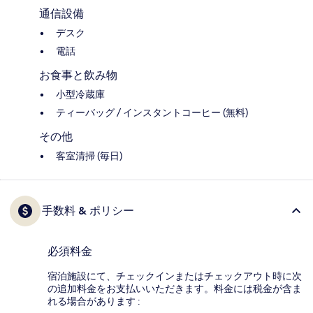
通信設備
デスク
電話
お食事と飲み物
小型冷蔵庫
ティーバッグ / インスタントコーヒー (無料)
その他
客室清掃 (毎日)
手数料 & ポリシー
必須料金
宿泊施設にて、チェックインまたはチェックアウト時に次
の追加料金をお支払いいただきます。料金には税金が含ま
れる場合があります :