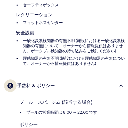
セーフティボックス
レクリエーション
フィットネスセンター
安全設備
一酸化炭素検知器の有無不明 (施設における一酸化炭素検
知器の有無について、オーナーから情報提供はありませ
ん。ポータブル検知器の持ち込みをご検討ください)
煙感知器の有無不明 (施設における煙感知器の有無につい
て、オーナーから情報提供はありません)
手数料 & ポリシー
プール、スパ、ジム (該当する場合)
プールの営業時間は 8:00 ～ 22:00 です
ポリシー