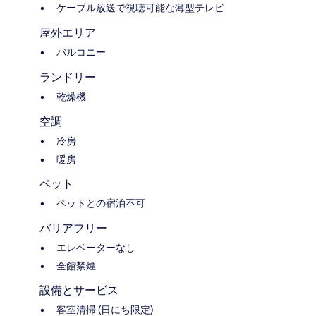
ケーブル放送で視聴可能な薄型テレビ
屋外エリア
バルコニー
ランドリー
乾燥機
空調
冷房
暖房
ペット
ペットとの宿泊不可
バリアフリー
エレベーターなし
全館禁煙
設備とサービス
客室清掃 (日にち限定)