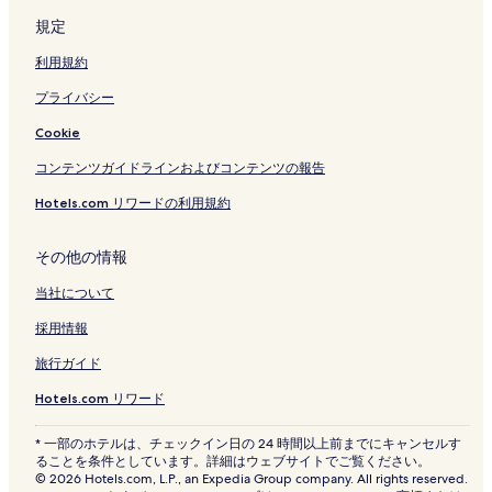
規定
利用規約
プライバシー
Cookie
コンテンツガイドラインおよびコンテンツの報告
Hotels.com リワードの利用規約
その他の情報
当社について
採用情報
旅行ガイド
Hotels.com リワード
* 一部のホテルは、チェックイン日の 24 時間以上前までにキャンセルす
ることを条件としています。詳細はウェブサイトでご覧ください。
© 2026 Hotels.com, L.P., an Expedia Group company. All rights reserved.