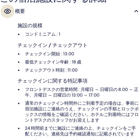
概要
施設の規模
コンドミニアム : 1
チェックイン / チェックアウト
チェックイン開始 : 13:00
最低チェックイン年齢 : 18 歳
チェックアウト時刻 : 11:00
チェックインに関する特記事項
フロントデスクの営業時間 : 月曜日 ～ 日曜日の 8:00 ～ 正
午、月曜日 ～ 日曜日の 13:00 ～ 17:00
通常のチェックイン時間外にご到着予定の場合は、事前に
宿泊施設にご連絡のうえ、チェックインの手順とロックボ
ックスの情報をご確認ください。ホテルご到着時にはフロ
ントデスクのスタッフがお迎えします
24 時間前までに施設にご連絡の上、チェックインをご手
配ください。連絡先は予約確認通知に記載されています