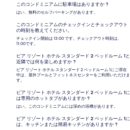
このコンドミニアムに駐車場はありますか ?
はい、無料のセルフパーキングがあります。
このコンドミニアムのチェックインとチェックアウト
の時刻を教えてください。
チェックイン開始は 13:00 です。チェックアウト時刻は、
11:00です。
ピア リゾート ホテル スタンダード 2 ベッドルーム 1と
近隣では何を楽しめますか ?
ピア リゾート ホテル スタンダード 2 ベッドルーム 1にご滞在
中は、屋外プールとフィットネスセンターをご利用いただけま
す。
ピア リゾート ホテル スタンダード 2 ベッドルーム 1に
は専用のホットタブがありますか ?
はい。このコンドミニアムには深めの浴槽があります。
ピア リゾート ホテル スタンダード 2 ベッドルーム 1に
は、キッチンまたは簡易キッチンがありますか ?