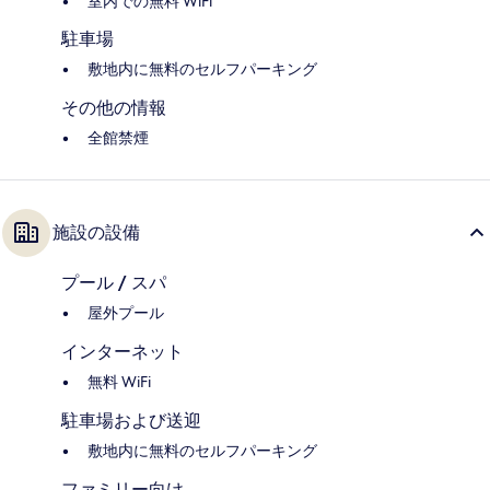
室内での無料 WiFi
駐車場
敷地内に無料のセルフパーキング
その他の情報
全館禁煙
施設の設備
プール / スパ
屋外プール
インターネット
無料 WiFi
駐車場および送迎
敷地内に無料のセルフパーキング
ファミリー向け